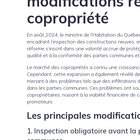
modifications r
copropriété
En août 2024, le ministre de l’Habitation du Québ
encadrant l’inspection des constructions neuves, av
réforme s’inscrit dans une volonté accrue de protég
qualité et à la conformité des parties communes et 
Le marché des copropriétés a connu une croissance
Cependant, cette expansion a également révélé des
menant à des problèmes tels que des infiltrations
dans les parties communes. Ces problèmes ont sou
copropriétaires, nuisant à la viabilité financière de
promoteurs.
Les principales modificat
1. Inspection obligatoire avant la