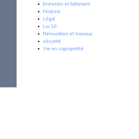
Entretien et bâtiment
Finance
Légal
Loi 16
Rénovation et travaux
sécurité
Vie en copropriété