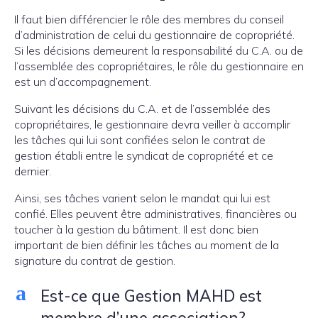
Il faut bien différencier le rôle des membres du conseil
d’administration de celui du gestionnaire de copropriété.
Si les décisions demeurent la responsabilité du C.A. ou de
l’assemblée des copropriétaires, le rôle du gestionnaire en
est un d’accompagnement.
Suivant les décisions du C.A. et de l’assemblée des
copropriétaires, le gestionnaire devra veiller à accomplir
les tâches qui lui sont confiées selon le contrat de
gestion établi entre le syndicat de copropriété et ce
dernier.
Ainsi, ses tâches varient selon le mandat qui lui est
confié. Elles peuvent être administratives, financières ou
toucher à la gestion du bâtiment. Il est donc bien
important de bien définir les tâches au moment de la
signature du contrat de gestion.
a
Est-ce que Gestion MAHD est
membre d’une association?