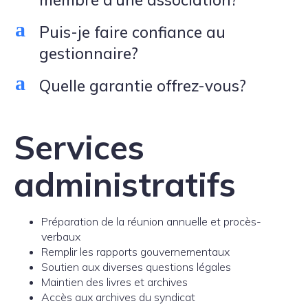
a
Puis-je faire confiance au
gestionnaire?
a
Quelle garantie offrez-vous?
Services
administratifs
Préparation de la réunion annuelle et procès-
verbaux
Remplir les rapports gouvernementaux
Soutien aux diverses questions légales
Maintien des livres et archives
Accès aux archives du syndicat