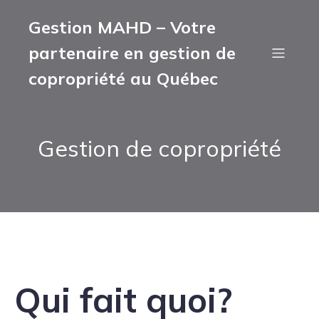
Gestion MAHD – Votre
partenaire en gestion de
copropriété au Québec
Gestion de copropriété
Qui fait quoi?