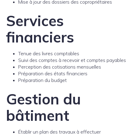
Mise à jour des dossiers des copropriétaires
Services
financiers
Tenue des livres comptables
Suivi des comptes à recevoir et comptes payables
Perception des cotisations mensuelles
Préparation des états financiers
Préparation du budget
Gestion du
bâtiment
Établir un plan des travaux à effectuer