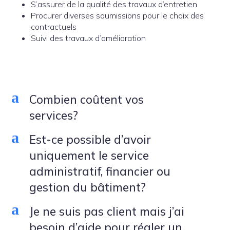
S’assurer de la qualité des travaux d’entretien
Procurer diverses soumissions pour le choix des
contractuels
Suivi des travaux d’amélioration
a
Combien coûtent vos
services?
a
Est-ce possible d’avoir
uniquement le service
administratif, financier ou
gestion du bâtiment?
a
Je ne suis pas client mais j’ai
besoin d’aide pour régler un