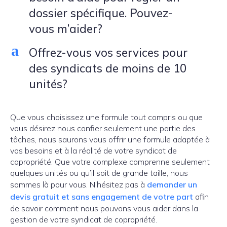
dossier spécifique. Pouvez-
vous m’aider?
a
Offrez-vous vos services pour
des syndicats de moins de 10
unités?
Que vous choisissez une formule tout compris ou que
vous désirez nous confier seulement une partie des
tâches, nous saurons vous offrir une formule adaptée à
vos besoins et à la réalité de votre syndicat de
copropriété. Que votre complexe comprenne seulement
quelques unités ou qu’il soit de grande taille, nous
sommes là pour vous. N’hésitez pas à
demander un
devis gratuit et sans engagement de votre part
afin
de savoir comment nous pouvons vous aider dans la
gestion de votre syndicat de copropriété.