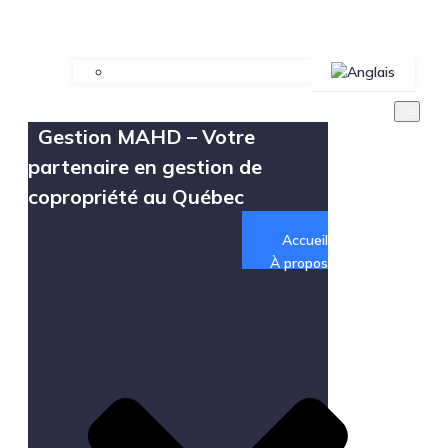
Gestion MAHD – Votre
partenaire en gestion de
copropriété au Québec
Accueil
À propos