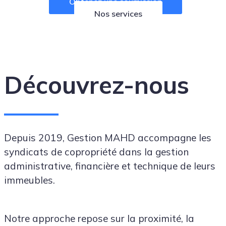
Obtenez une soumission
Nos services
Découvrez-nous
Depuis 2019, Gestion MAHD accompagne les
syndicats de copropriété dans la gestion
administrative, financière et technique de leurs
immeubles.
Notre approche repose sur la proximité, la