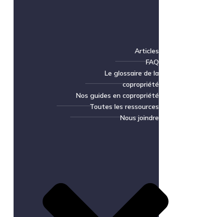
Articles
FAQ
Le glossaire de la
copropriété
Nos guides en copropriété
Toutes les ressources
Nous joindre