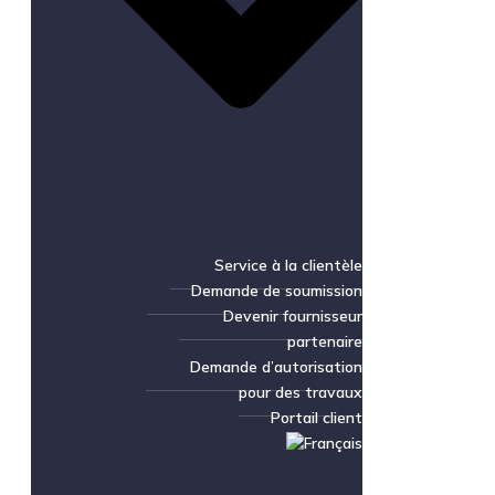
Service à la clientèle
Demande de soumission
Devenir fournisseur
partenaire
Demande d’autorisation
pour des travaux
Portail client