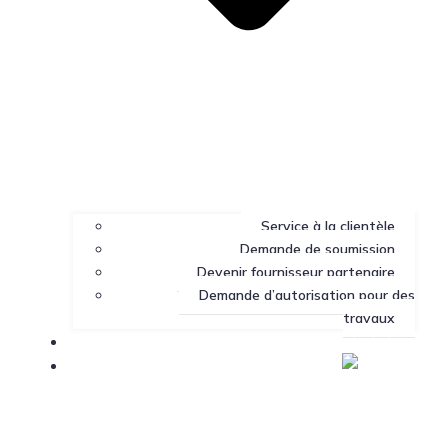
Service à la clientèle
Demande de soumission
Devenir fournisseur partenaire
Demande d’autorisation pour des
travaux
Portail client