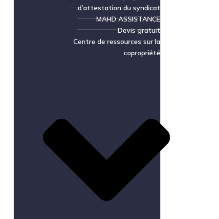
d’attestation du syndicat
MAHD ASSISTANCE
Devis gratuit
Centre de ressources sur la
copropriété