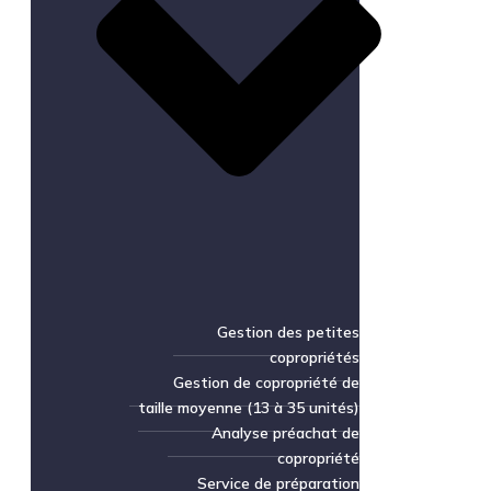
Gestion des petites
copropriétés
Gestion de copropriété de
taille moyenne (13 à 35 unités)
Analyse préachat de
copropriété
Service de préparation