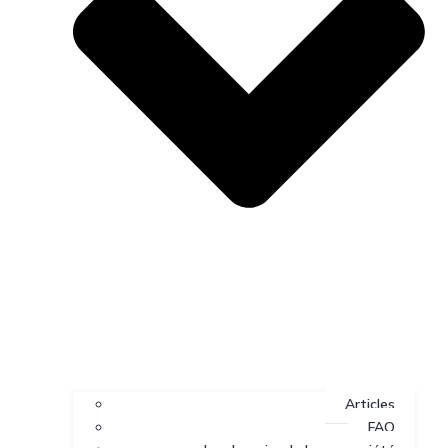
Articles
FAQ