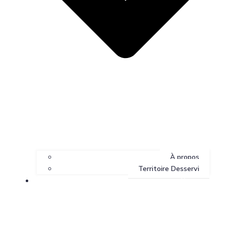
À propos
Territoire Desservi
Services