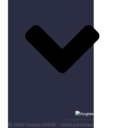
© 2026 Gestion MAHD – Votre partenaire