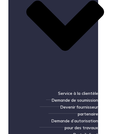
Service à la clientèle
Demande de soumission
Devenir fournisseur
partenaire
Demande d’autorisation
pour des travaux