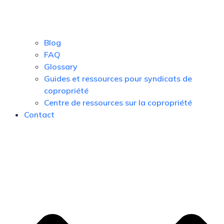
Blog
FAQ
Glossary
Guides et ressources pour syndicats de
copropriété
Centre de ressources sur la copropriété
Contact