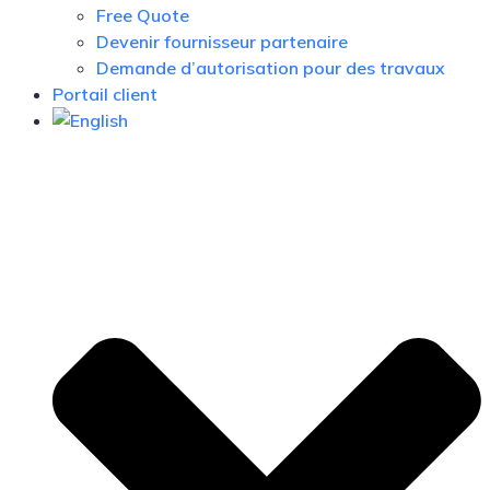
Free Quote
Devenir fournisseur partenaire
Demande d’autorisation pour des travaux
Portail client