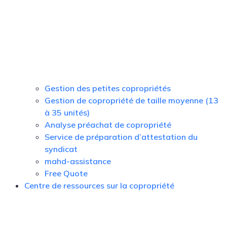
Gestion des petites copropriétés
Gestion de copropriété de taille moyenne (13
à 35 unités)
Analyse préachat de copropriété
Service de préparation d’attestation du
syndicat
mahd-assistance
Free Quote
Centre de ressources sur la copropriété