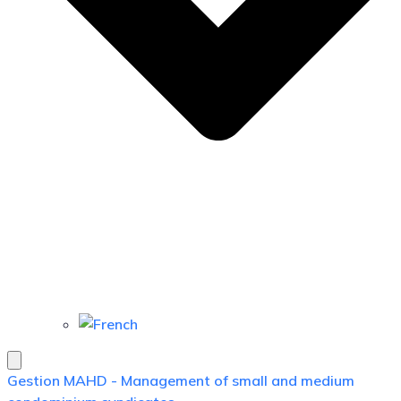
Gestion MAHD - Management of small and medium