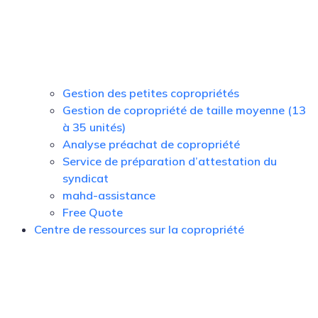
Gestion des petites copropriétés
Gestion de copropriété de taille moyenne (13
à 35 unités)
Analyse préachat de copropriété
Service de préparation d’attestation du
syndicat
mahd-assistance
Free Quote
Centre de ressources sur la copropriété