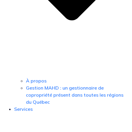
À propos
Gestion MAHD : un gestionnaire de
copropriété présent dans toutes les régions
du Québec
Services