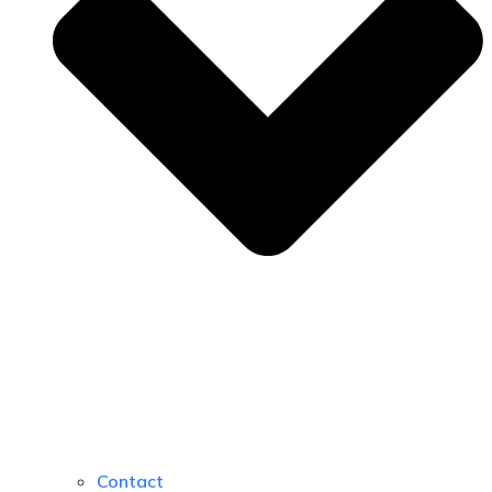
Contact