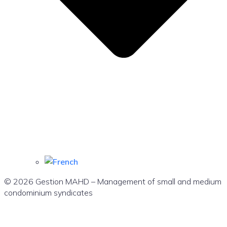
© 2026 Gestion MAHD – Management of small and medium
condominium syndicates