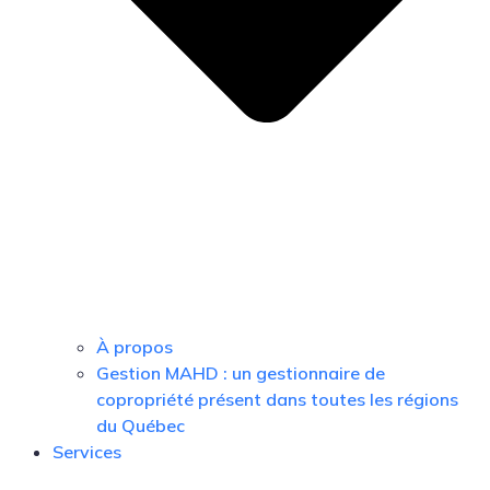
À propos
Gestion MAHD : un gestionnaire de
copropriété présent dans toutes les régions
du Québec
Services