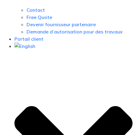
Contact
Free Quote
Devenir fournisseur partenaire
Demande d’autorisation pour des travaux
Portail client