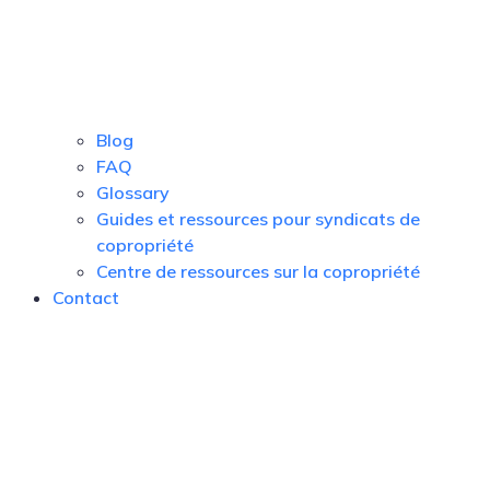
Blog
FAQ
Glossary
Guides et ressources pour syndicats de
copropriété
Centre de ressources sur la copropriété
Contact