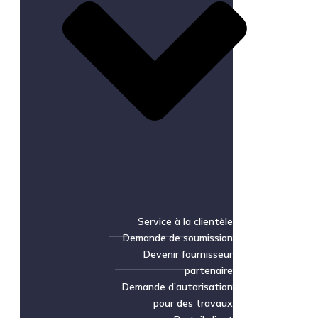
Service à la clientèle
Demande de soumission
Devenir fournisseur
partenaire
Demande d’autorisation
pour des travaux