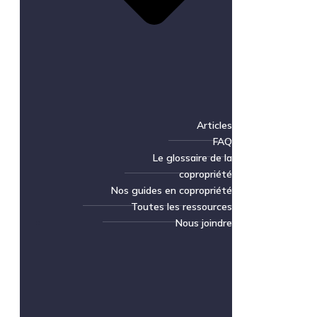
Articles
FAQ
Le glossaire de la
copropriété
Nos guides en copropriété
Toutes les ressources
Nous joindre