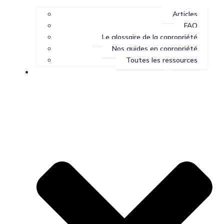
Articles
FAQ
Le glossaire de la copropriété
Nos guides en copropriété
Toutes les ressources
Nous joindre