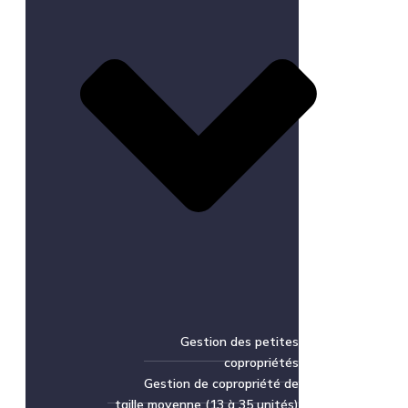
Gestion des petites
copropriétés
Gestion de copropriété de
taille moyenne (13 à 35 unités)