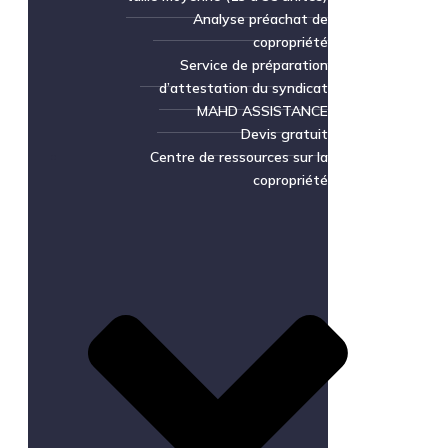
Analyse préachat de
copropriété
Service de préparation
d’attestation du syndicat
MAHD ASSISTANCE
Devis gratuit
Centre de ressources sur la
copropriété