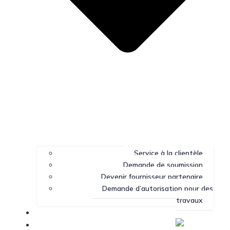
Service à la clientèle
Demande de soumission
Devenir fournisseur partenaire
Demande d’autorisation pour des
travaux
Portail client