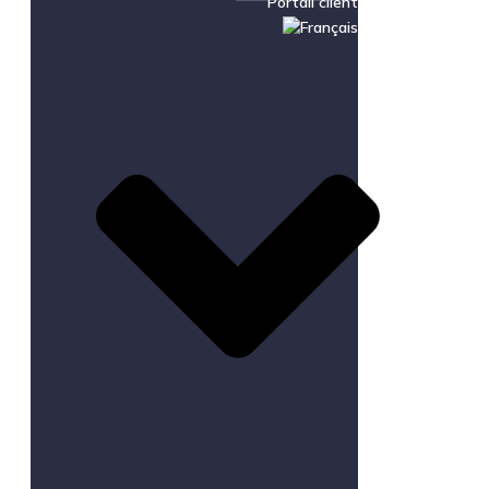
Portail client