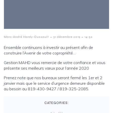
-
-
Marc-André Hardy-Dussault
31 décembre 2019
14:52
Ensemble continuons à investir au présent afin de
construire l’Avenir de votre copropriété…
Gestion MAHD vous remercie de votre confiance et vous
présente ses meilleurs vœux pour l’année 2020
Prenez note que nos bureaux seront fermé les 1er et 2
janvier mais que le service d’urgence demeure disponible
au besoin au 819-430-9427 / 819-325-2085.
CATEGORIES: