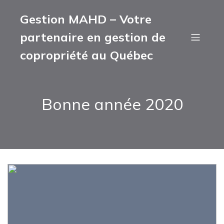
Gestion MAHD – Votre
partenaire en gestion de
copropriété au Québec
Bonne année 2020