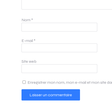
Nom
*
E-mail
*
Site web
Enregistrer mon nom, mon e-mail et mon site d