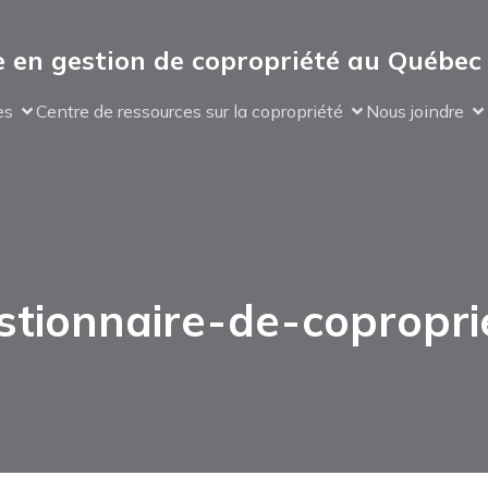
 en gestion de copropriété au Québec
es
Centre de ressources sur la copropriété
Nous joindre
stionnaire-de-copropri