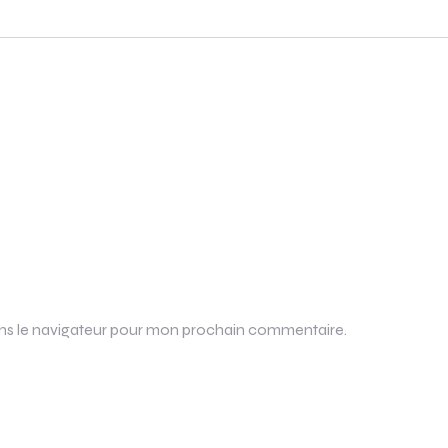
ans le navigateur pour mon prochain commentaire.