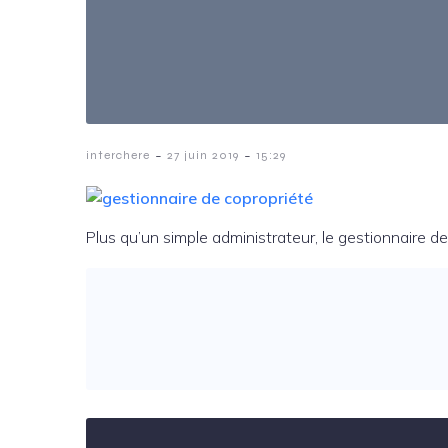
-
-
interchere
27 juin 2019
15:29
Plus qu’un simple administrateur, le gestionnaire de