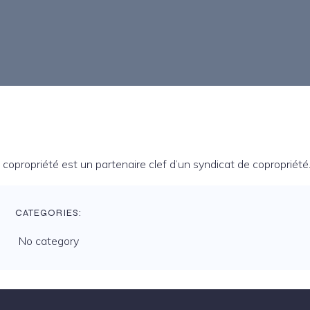
 copropriété est un partenaire clef d’un syndicat de copropriété
CATEGORIES:
No category