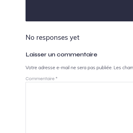
No responses yet
Laisser un commentaire
Votre adresse e-mail ne sera pas publiée.
Les cham
Commentaire
*