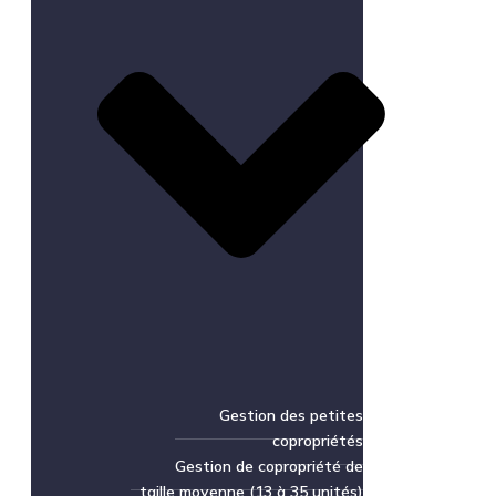
Gestion des petites
copropriétés
Gestion de copropriété de
taille moyenne (13 à 35 unités)