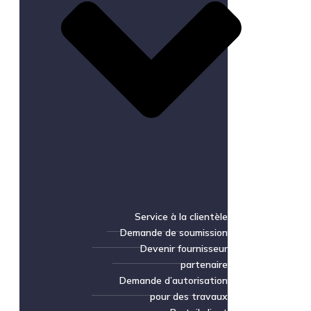
Service à la clientèle
Demande de soumission
Devenir fournisseur
partenaire
Demande d’autorisation
pour des travaux