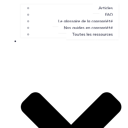
Articles
FAQ
Le glossaire de la copropriété
Nos guides en copropriété
Toutes les ressources
Nous joindre