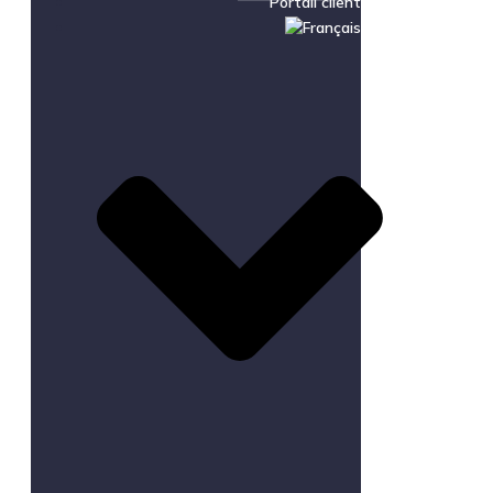
Portail client