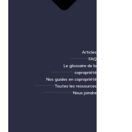
Articles
FAQ
Le glossaire de la
copropriété
Nos guides en copropriété
Toutes les ressources
Nous joindre