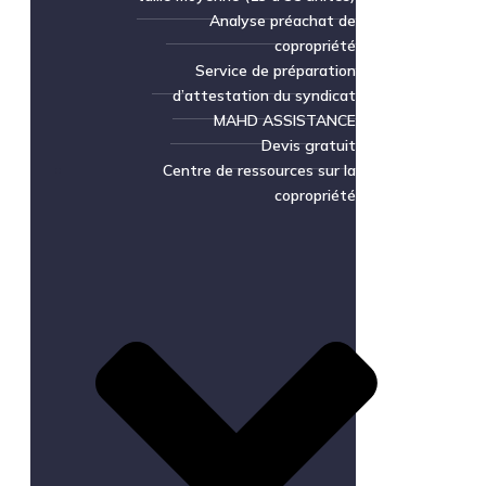
Analyse préachat de
copropriété
Service de préparation
d’attestation du syndicat
MAHD ASSISTANCE
Devis gratuit
Centre de ressources sur la
copropriété