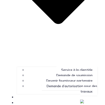
Service à la clientèle
Demande de soumission
Devenir fournisseur partenaire
Demande d’autorisation pour des
travaux
Portail client