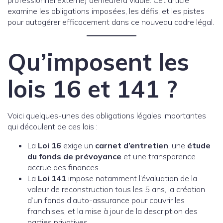
professionnel externe) demeurera viable. Cet article
examine les obligations imposées, les défis, et les pistes
pour autogérer efficacement dans ce nouveau cadre légal.
Qu’imposent les
lois 16 et 141 ?
Voici quelques-unes des obligations légales importantes
qui découlent de ces lois :
La
Loi 16
exige un
carnet d’entretien
, une
étude
du fonds de prévoyance
et une transparence
accrue des finances.
La
Loi 141
impose notamment l’évaluation de la
valeur de reconstruction tous les 5 ans, la création
d’un fonds d’auto-assurance pour couvrir les
franchises, et la mise à jour de la description des
parties privatives.