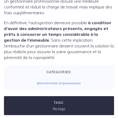
un gestionnaire professionnel assure une meilleure
conformité et réduit la charge de travail, mais implique des
frais supplémentaires.
En définitive, l’autogestion demeure possible
à condition
d’avoir des administrateurs présents, engagés et
prêts à consacrer un temps considérable à la
gestion de l’immeuble
. Sans cette implication,
l’embauche d’un gestionnaire devient souvent la solution la
plus réaliste pour assurer la saine gouvernance et la
pérennité de la copropriété.
CATEGORIES:
Administration et gouvernance
TAGS:
No tags