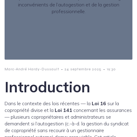
-
-
Marc-André Hardy-Dussault
24 septembre 2025
19:30
Introduction
Dans le contexte des lois récentes — la
Loi 16
sur la
copropriété divise et la
Loi 141
concernant les assurances
— plusieurs copropriétaires et administrateurs se
demandent si l’autogestion (c.-à-d. la gestion du syndicat
de copropriété sans recourir à un gestionnaire