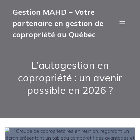
Gestion MAHD – Votre
partenaire en gestion de
copropriété au Québec
L’autogestion en
copropriété : un avenir
possible en 2026 ?