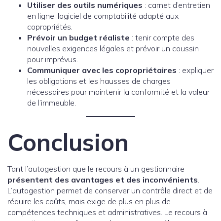
Utiliser des outils numériques
: carnet d’entretien
en ligne, logiciel de comptabilité adapté aux
copropriétés.
Prévoir un budget réaliste
: tenir compte des
nouvelles exigences légales et prévoir un coussin
pour imprévus.
Communiquer avec les copropriétaires
: expliquer
les obligations et les hausses de charges
nécessaires pour maintenir la conformité et la valeur
de l’immeuble.
Conclusion
Tant l’autogestion que le recours à un gestionnaire
présentent des avantages et des inconvénients
.
L’autogestion permet de conserver un contrôle direct et de
réduire les coûts, mais exige de plus en plus de
compétences techniques et administratives. Le recours à