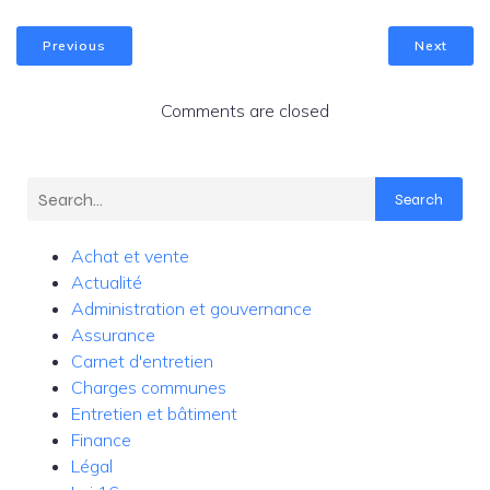
Previous
Next
Comments are closed
Search
Achat et vente
Actualité
Administration et gouvernance
Assurance
Carnet d'entretien
Charges communes
Entretien et bâtiment
Finance
Légal