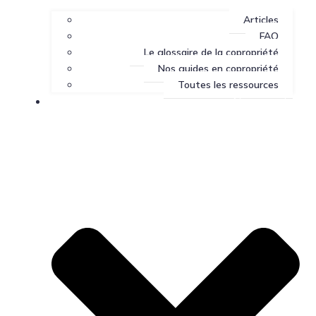
Articles
FAQ
Le glossaire de la copropriété
Nos guides en copropriété
Toutes les ressources
Nous joindre