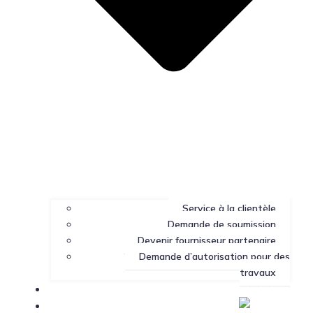
Service à la clientèle
Demande de soumission
Devenir fournisseur partenaire
Demande d’autorisation pour des
travaux
Portail client