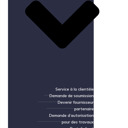
Service à la clientèle
Demande de soumission
Devenir fournisseur
partenaire
Demande d’autorisation
pour des travaux