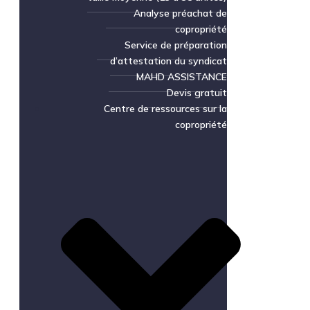
Analyse préachat de
copropriété
Service de préparation
d’attestation du syndicat
MAHD ASSISTANCE
Devis gratuit
Centre de ressources sur la
copropriété