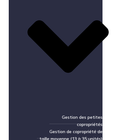
Gestion des petites
copropriétés
Gestion de copropriété de
taille moyenne (13 à 35 unités)