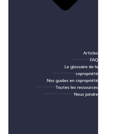
Articles
FAQ
Le glossaire de la
copropriété
Nos guides en copropriété
Toutes les ressources
Nous joindre