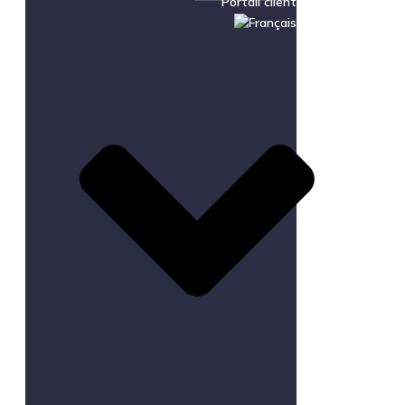
Portail client