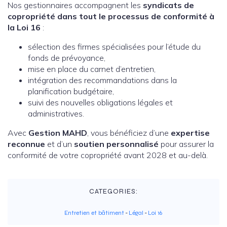
Nos gestionnaires accompagnent les
syndicats de
copropriété dans tout le processus de conformité à
la Loi 16
:
sélection des firmes spécialisées pour l’étude du
fonds de prévoyance,
mise en place du carnet d’entretien,
intégration des recommandations dans la
planification budgétaire,
suivi des nouvelles obligations légales et
administratives.
Avec
Gestion MAHD
, vous bénéficiez d’une
expertise
reconnue
et d’un
soutien personnalisé
pour assurer la
conformité de votre copropriété avant 2028 et au-delà.
CATEGORIES:
Entretien et bâtiment
-
Légal
-
Loi 16