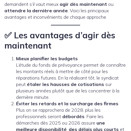
demandent s’il vaut mieux
agir dès maintenant
ou
attendre la dernière année
. Voici les principaux
avantages et inconvénients de chaque approche.
✅
Les avantages d’agir dès
maintenant
Mieux planifier les budgets
L’étude du fonds de prévoyance permet de connaître
les montants réels à mettre de côté pour les
réparations futures. En la réalisant tôt, le syndicat
peut
étaler les hausses de cotisations
sur
plusieurs années plutôt que de les concentrer à la
dernière minute.
Éviter les retards et la surcharge des firmes
Plus on se rapprochera de 2028, plus les
professionnels seront
débordés
. Faire les
démarches dès 2025 ou 2026 assure
une
meilleure disponibilité
,
des délais plus courts
et