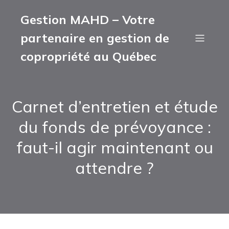
Gestion MAHD – Votre
partenaire en gestion de
copropriété au Québec
Carnet d’entretien et étude
du fonds de prévoyance :
faut-il agir maintenant ou
attendre ?