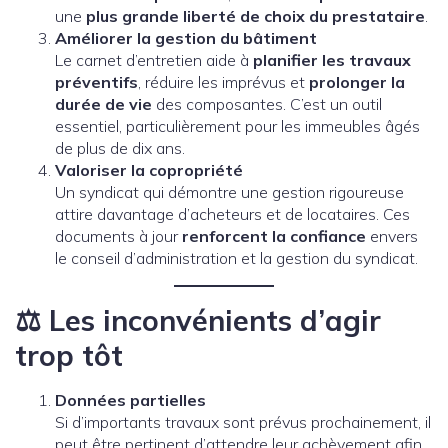
une
plus grande liberté de choix du prestataire
.
Améliorer la gestion du bâtiment
Le carnet d’entretien aide à
planifier les travaux
préventifs
, réduire les imprévus et
prolonger la
durée de vie
des composantes. C’est un outil
essentiel, particulièrement pour les immeubles âgés
de plus de dix ans.
Valoriser la copropriété
Un syndicat qui démontre une gestion rigoureuse
attire davantage d’acheteurs et de locataires. Ces
documents à jour
renforcent la confiance
envers
le conseil d’administration et la gestion du syndicat.
⚖️
Les inconvénients d’agir
trop tôt
Données partielles
Si d’importants travaux sont prévus prochainement, il
peut être pertinent d’attendre leur achèvement afin