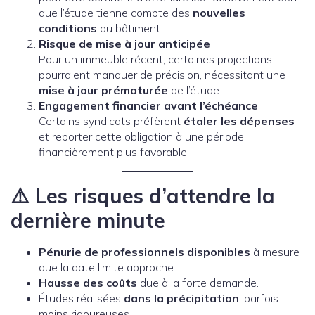
que l’étude tienne compte des
nouvelles
conditions
du bâtiment.
Risque de mise à jour anticipée
Pour un immeuble récent, certaines projections
pourraient manquer de précision, nécessitant une
mise à jour prématurée
de l’étude.
Engagement financier avant l’échéance
Certains syndicats préfèrent
étaler les dépenses
et reporter cette obligation à une période
financièrement plus favorable.
⚠️
Les risques d’attendre la
dernière minute
Pénurie de professionnels disponibles
à mesure
que la date limite approche.
Hausse des coûts
due à la forte demande.
Études réalisées
dans la précipitation
, parfois
moins rigoureuses.