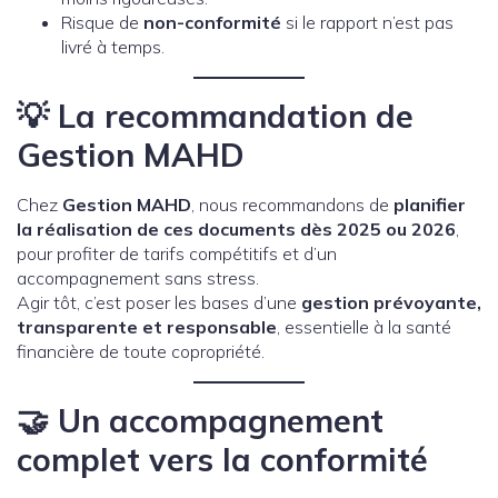
Risque de
non-conformité
si le rapport n’est pas
livré à temps.
💡
La recommandation de
Gestion MAHD
Chez
Gestion MAHD
, nous recommandons de
planifier
la réalisation de ces documents dès 2025 ou 2026
,
pour profiter de tarifs compétitifs et d’un
accompagnement sans stress.
Agir tôt, c’est poser les bases d’une
gestion prévoyante,
transparente et responsable
, essentielle à la santé
financière de toute copropriété.
🤝
Un accompagnement
complet vers la conformité