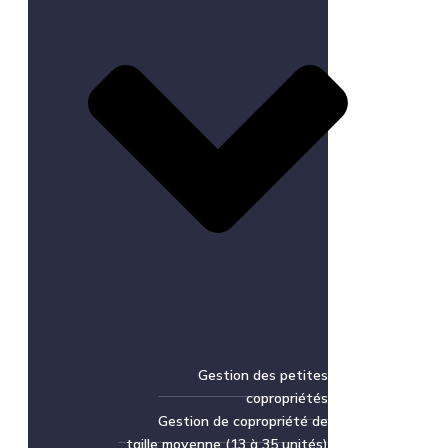
Gestion des petites
copropriétés
Gestion de copropriété de
taille moyenne (13 à 35 unités)