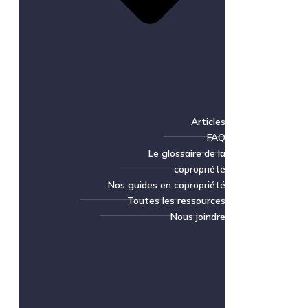
Articles
FAQ
Le glossaire de la
copropriété
Nos guides en copropriété
Toutes les ressources
Nous joindre