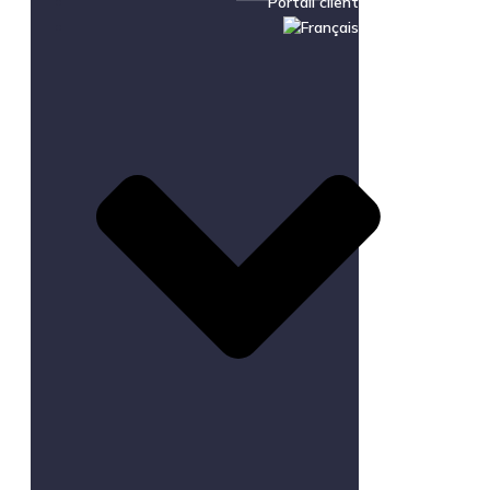
Portail client