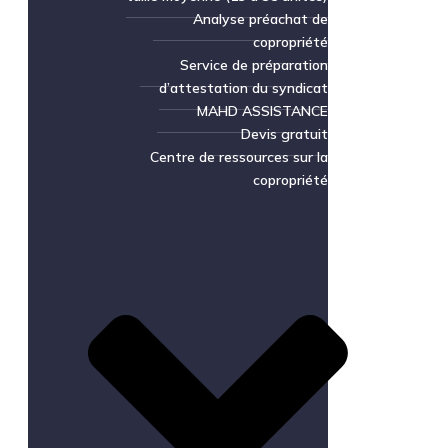
Analyse préachat de
copropriété
Service de préparation
d’attestation du syndicat
MAHD ASSISTANCE
Devis gratuit
Centre de ressources sur la
copropriété