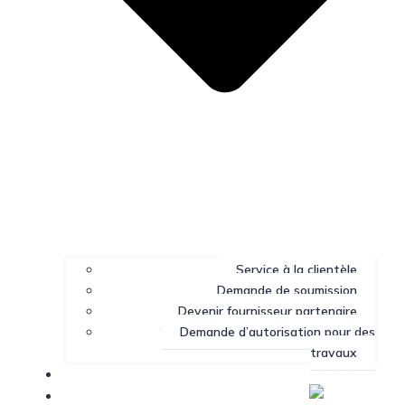
Service à la clientèle
Demande de soumission
Devenir fournisseur partenaire
Demande d’autorisation pour des
travaux
Portail client