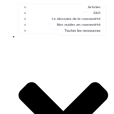
Articles
FAQ
Le glossaire de la copropriété
Nos guides en copropriété
Toutes les ressources
Nous joindre