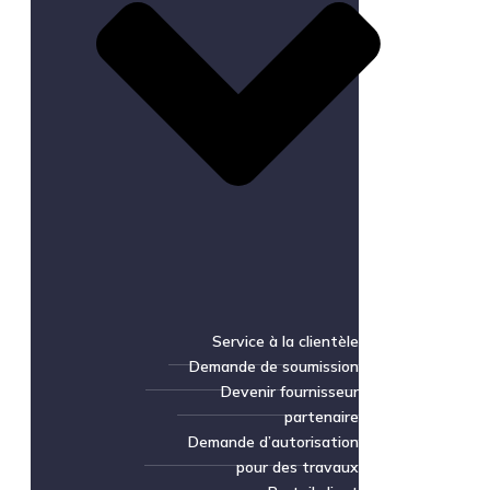
Service à la clientèle
Demande de soumission
Devenir fournisseur
partenaire
Demande d’autorisation
pour des travaux