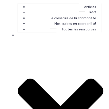
Articles
FAQ
Le glossaire de la copropriété
Nos guides en copropriété
Toutes les ressources
Nous joindre