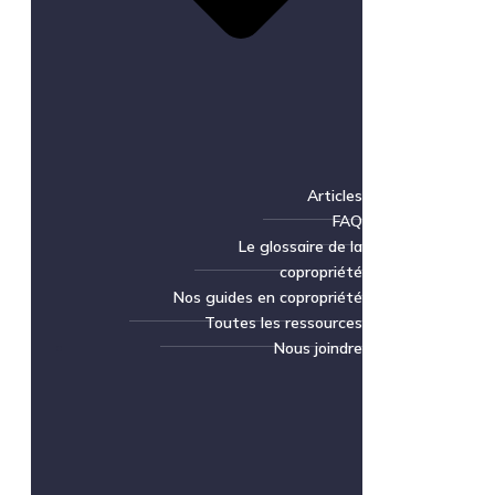
Articles
FAQ
Le glossaire de la
copropriété
Nos guides en copropriété
Toutes les ressources
Nous joindre