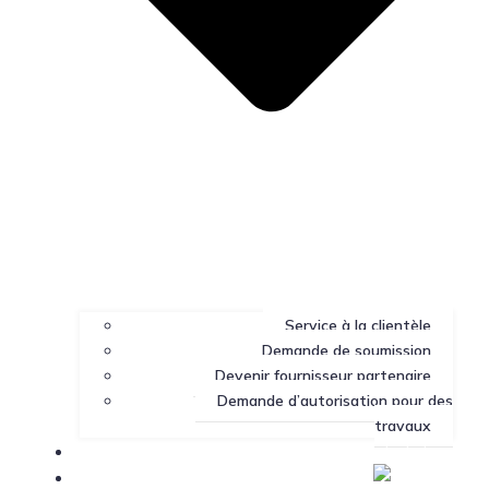
Service à la clientèle
Demande de soumission
Devenir fournisseur partenaire
Demande d’autorisation pour des
travaux
Portail client