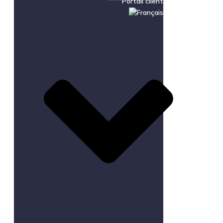
Portail client