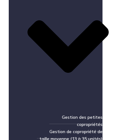
Gestion des petites
copropriétés
Gestion de copropriété de
taille moyenne (13 à 35 unités)