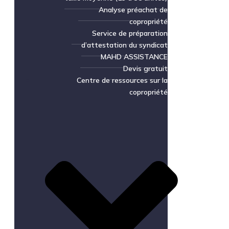
Analyse préachat de
copropriété
Service de préparation
d’attestation du syndicat
MAHD ASSISTANCE
Devis gratuit
Centre de ressources sur la
copropriété