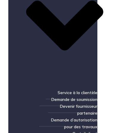
Service à la clientèle
Demande de soumission
Devenir fournisseur
partenaire
Demande d’autorisation
pour des travaux