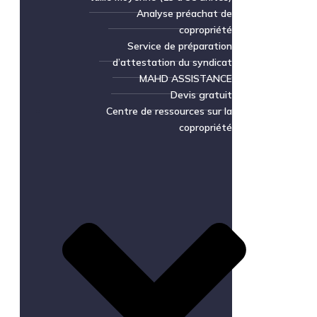
Analyse préachat de
copropriété
Service de préparation
d’attestation du syndicat
MAHD ASSISTANCE
Devis gratuit
Centre de ressources sur la
copropriété