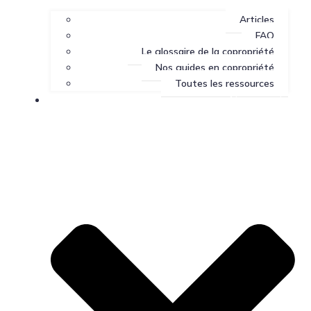
Articles
FAQ
Le glossaire de la copropriété
Nos guides en copropriété
Toutes les ressources
Nous joindre