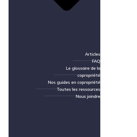
Articles
FAQ
Le glossaire de la
copropriété
Nos guides en copropriété
Toutes les ressources
Nous joindre