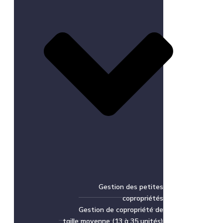
Gestion des petites
copropriétés
Gestion de copropriété de
taille moyenne (13 à 35 unités)