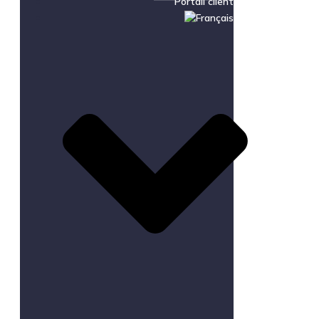
Portail client