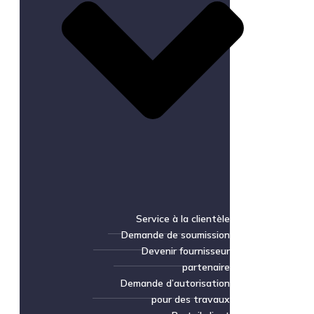
Service à la clientèle
Demande de soumission
Devenir fournisseur
partenaire
Demande d’autorisation
pour des travaux