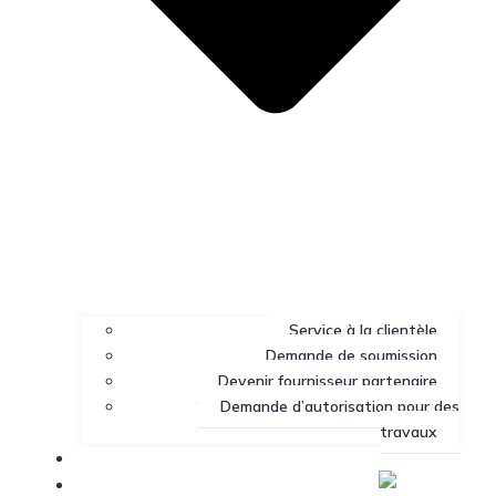
Service à la clientèle
Demande de soumission
Devenir fournisseur partenaire
Demande d’autorisation pour des
travaux
Portail client