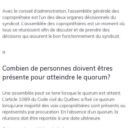
Avec le conseil d’administration, l’assemblée générale des
copropriétaire est l’un des deux organes décisionnels du
syndicat. L’assemblée des copropriétaires est un moment où
tous se réunissent afin de discuter et de prendre des
décisions qui assurent le bon fonctionnement du syndicat.
a
Combien de personnes doivent êtres
présente pour atteindre le quorum?
Une assemblée peut se tenir lorsque le quorum est atteint.
L’article 1089 du Code civil du Québec a fixé ce quorum
lorsqu’une majorité des voix copropriétaires sont présents ou
représentés par procuration. En l’absence d’un quorum, la
réunions doit être reportée à une date ultérieure.