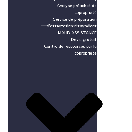
Analyse préachat de
copropriété
Service de préparation
d’attestation du syndicat
MAHD ASSISTANCE
Devis gratuit
Centre de ressources sur la
copropriété