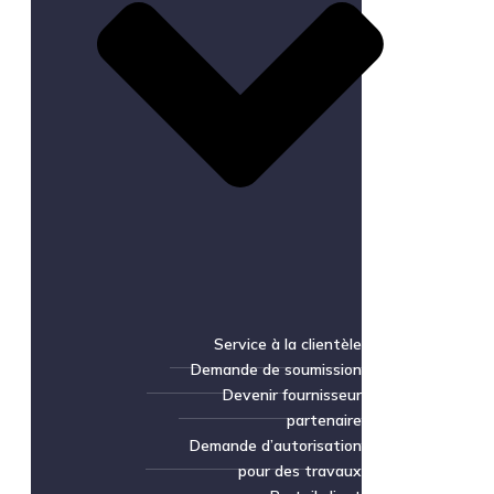
Service à la clientèle
Demande de soumission
Devenir fournisseur
partenaire
Demande d’autorisation
pour des travaux