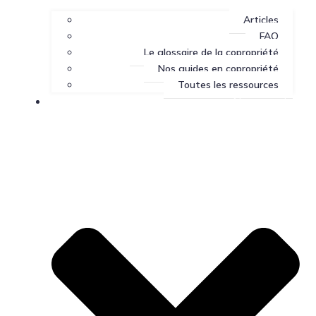
Articles
FAQ
Le glossaire de la copropriété
Nos guides en copropriété
Toutes les ressources
Nous joindre