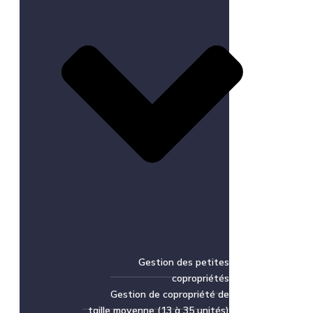
Gestion des petites
copropriétés
Gestion de copropriété de
taille moyenne (13 à 35 unités)