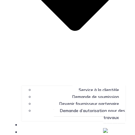
Service à la clientèle
Demande de soumission
Devenir fournisseur partenaire
Demande d’autorisation pour des
travaux
Portail client