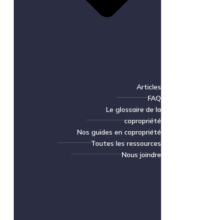
Articles
FAQ
Le glossaire de la
copropriété
Nos guides en copropriété
Toutes les ressources
Nous joindre