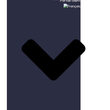
Portail client