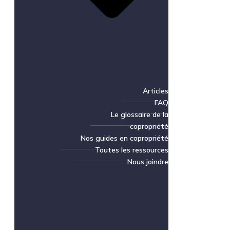
Articles
FAQ
Le glossaire de la
copropriété
Nos guides en copropriété
Toutes les ressources
Nous joindre