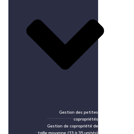
Gestion des petites
copropriétés
Gestion de copropriété de
taille moyenne (13 à 35 unités)