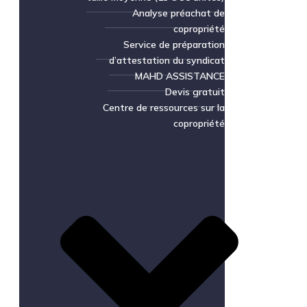
Analyse préachat de
copropriété
Service de préparation
d’attestation du syndicat
MAHD ASSISTANCE
Devis gratuit
Centre de ressources sur la
copropriété