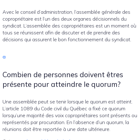
Avec le conseil d’administration, l’assemblée générale des
copropriétaire est l’un des deux organes décisionnels du
syndicat. L’assemblée des copropriétaires est un moment où
tous se réunissent afin de discuter et de prendre des
décisions qui assurent le bon fonctionnement du syndicat.
a
Combien de personnes doivent êtres
présente pour atteindre le quorum?
Une assemblée peut se tenir lorsque le quorum est atteint.
L’article 1089 du Code civil du Québec a fixé ce quorum
lorsqu’une majorité des voix copropriétaires sont présents ou
représentés par procuration. En l’absence d’un quorum, la
réunions doit être reportée à une date ultérieure.