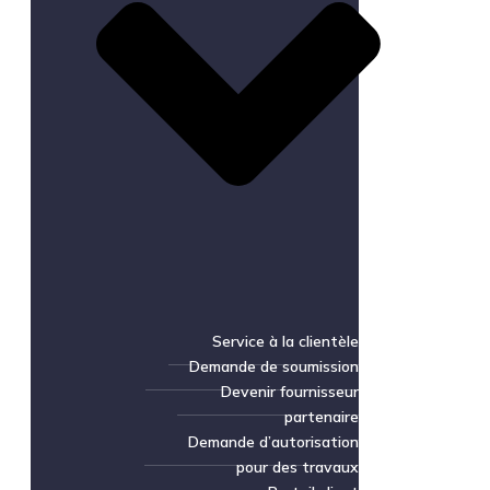
Service à la clientèle
Demande de soumission
Devenir fournisseur
partenaire
Demande d’autorisation
pour des travaux