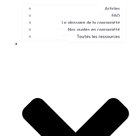
Articles
FAQ
Le glossaire de la copropriété
Nos guides en copropriété
Toutes les ressources
Nous joindre