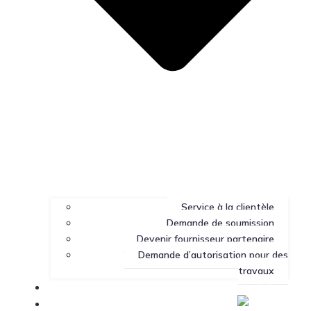
Service à la clientèle
Demande de soumission
Devenir fournisseur partenaire
Demande d’autorisation pour des
travaux
Portail client