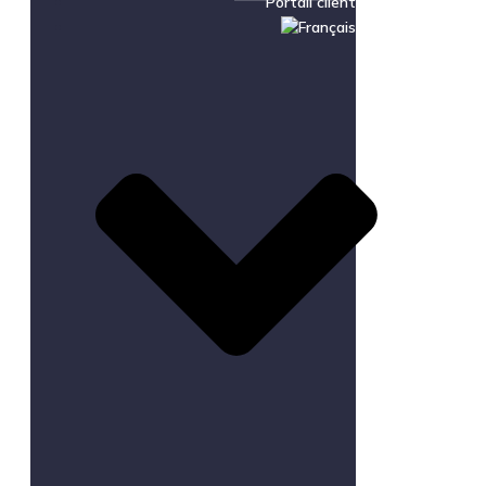
Portail client