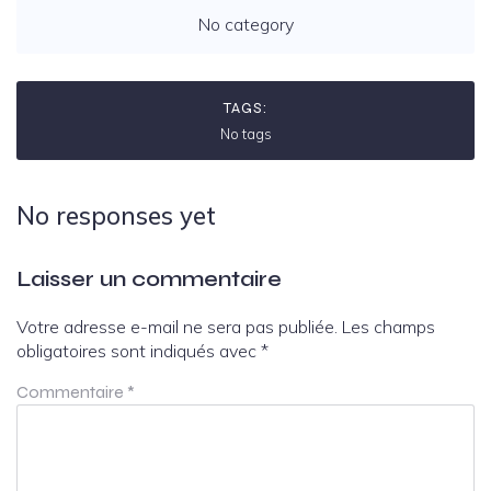
No category
TAGS:
No tags
No responses yet
Laisser un commentaire
Votre adresse e-mail ne sera pas publiée.
Les champs
obligatoires sont indiqués avec
*
Commentaire
*