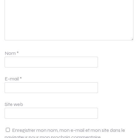
Nom
*
E-mail
*
Site web
Enregistrer mon nom, mon e-mail et mon site dans le
navigateur pour mon prochain commentaire.