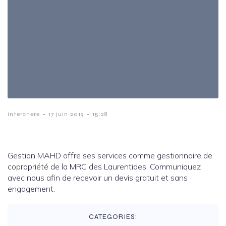
-
-
interchere
17 juin 2019
15:28
Gestion MAHD offre ses services comme gestionnaire de
copropriété de la MRC des Laurentides. Communiquez
avec nous afin de recevoir un devis gratuit et sans
engagement.
CATEGORIES: