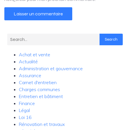
Search
Achat et vente
Actualité
Administration et gouvernance
Assurance
Carnet d'entretien
Charges communes
Entretien et bâtiment
Finance
Légal
Loi 16
Rénovation et travaux