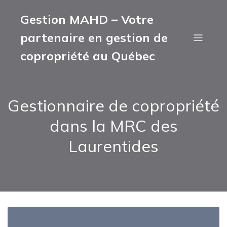
Gestion MAHD – Votre
partenaire en gestion de
copropriété au Québec
Gestionnaire de copropriété
dans la MRC des
Laurentides