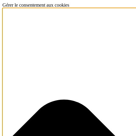
Gérer le consentement aux cookies