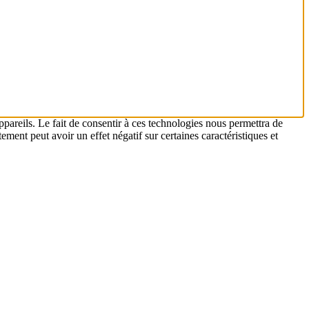
ppareils. Le fait de consentir à ces technologies nous permettra de
ement peut avoir un effet négatif sur certaines caractéristiques et