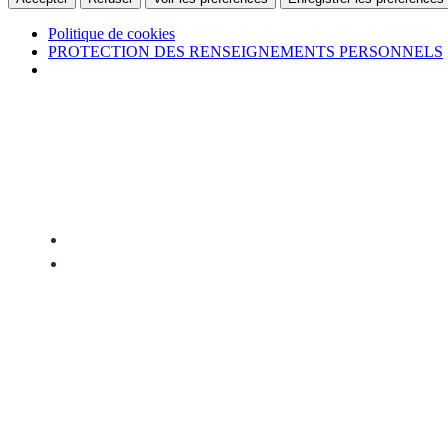
Politique de cookies
PROTECTION DES RENSEIGNEMENTS PERSONNELS
Gestion MAHD – Votre partenaire e