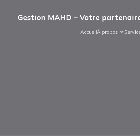
Gestion MAHD – Votre partenaire
Accueil
À propos
Servic