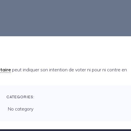
taire
peut indiquer son intention de voter ni pour ni contre en
CATEGORIES:
No category