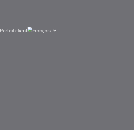
Portail client