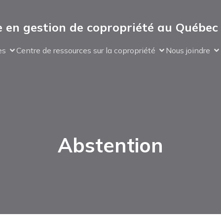
 en gestion de copropriété au Québec
es
Centre de ressources sur la copropriété
Nous joindre
Abstention