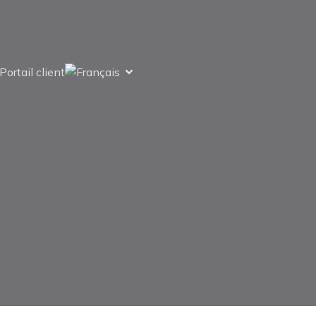
Portail client