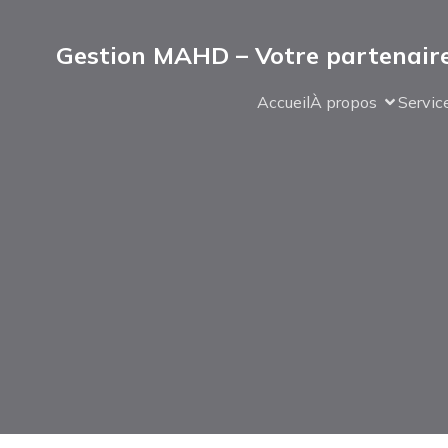
Gestion MAHD – Votre partenaire
Accueil
À propos
Servic