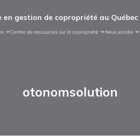
 en gestion de copropriété au Québec
es
Centre de ressources sur la copropriété
Nous joindre
otonomsolution