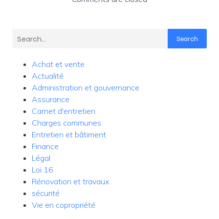
Search
Achat et vente
Actualité
Administration et gouvernance
Assurance
Carnet d'entretien
Charges communes
Entretien et bâtiment
Finance
Légal
Loi 16
Rénovation et travaux
sécurité
Vie en copropriété