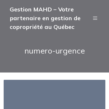
Gestion MAHD – Votre
partenaire en gestion de
copropriété au Québec
numero-urgence