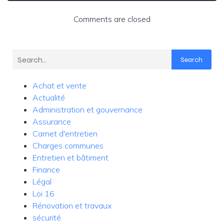
Comments are closed
Search
Achat et vente
Actualité
Administration et gouvernance
Assurance
Carnet d'entretien
Charges communes
Entretien et bâtiment
Finance
Légal
Loi 16
Rénovation et travaux
sécurité