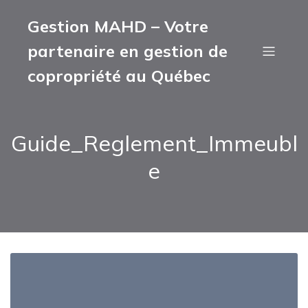
Gestion MAHD – Votre
partenaire en gestion de
copropriété au Québec
Guide_Reglement_Immeubl
e