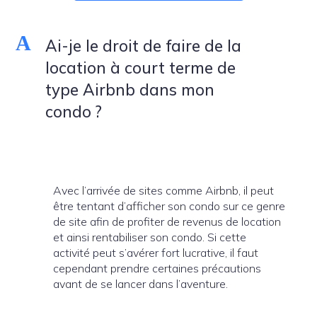
A
Ai-je le droit de faire de la
location à court terme de
type Airbnb dans mon
condo ?
Avec l’arrivée de sites comme Airbnb, il peut
être tentant d’afficher son condo sur ce genre
de site afin de profiter de revenus de location
et ainsi rentabiliser son condo. Si cette
activité peut s’avérer fort lucrative, il faut
cependant prendre certaines précautions
avant de se lancer dans l’aventure.