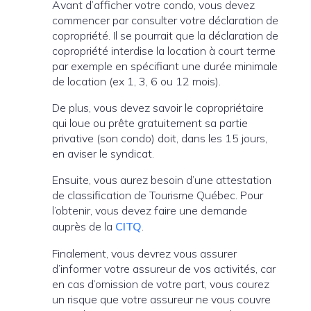
Avant d’afficher votre condo, vous devez
commencer par consulter votre déclaration de
copropriété. Il se pourrait que la déclaration de
copropriété interdise la location à court terme
par exemple en spécifiant une durée minimale
de location (ex 1, 3, 6 ou 12 mois).
De plus, vous devez savoir le copropriétaire
qui loue ou prête gratuitement sa partie
privative (son condo) doit, dans les 15 jours,
en aviser le syndicat.
Ensuite, vous aurez besoin d’une attestation
de classification de Tourisme Québec. Pour
l’obtenir, vous devez faire une demande
auprès de la
CITQ
.
Finalement, vous devrez vous assurer
d’informer votre assureur de vos activités, car
en cas d’omission de votre part, vous courez
un risque que votre assureur ne vous couvre