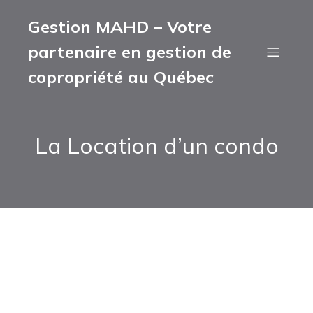
Gestion MAHD – Votre
partenaire en gestion de
copropriété au Québec
La Location d’un condo