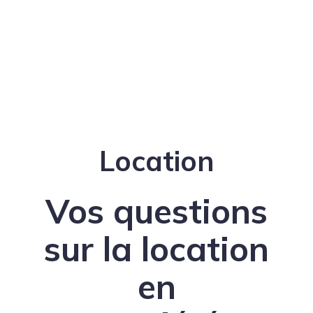
Location
Vos questions
sur la location
en