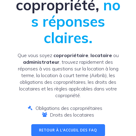
copropriété,
no
s réponses
claires.
Que vous soyez
copropriétaire
,
locataire
ou
administrateur
, trouvez rapidement des
réponses à vos questions sur la location à long
terme, la location à court terme (Airbnb), les
obligations des copropriétaires, les droits des
locataires et les règles applicables dans votre
copropriété.
Obligations des copropriétaires
Droits des locataires
RETOUR À L’ACCUEIL DES FAQ