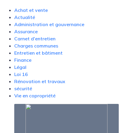
Achat et vente
Actualité
Administration et gouvernance
Assurance
Carnet d'entretien
Charges communes
Entretien et bâtiment
Finance
Légal
Loi 16
Rénovation et travaux
sécurité
Vie en copropriété