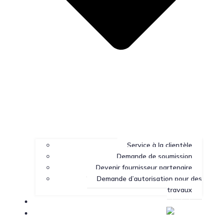
Service à la clientèle
Demande de soumission
Devenir fournisseur partenaire
Demande d’autorisation pour des
travaux
Portail client