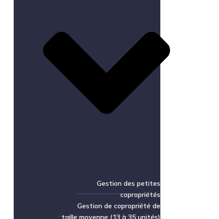
Gestion des petites
copropriétés
Gestion de copropriété de
taille moyenne (13 à 35 unités)