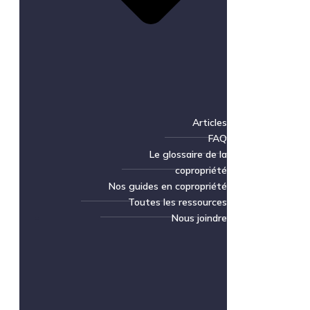
Articles
FAQ
Le glossaire de la
copropriété
Nos guides en copropriété
Toutes les ressources
Nous joindre