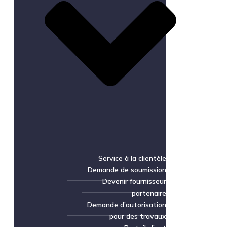
Service à la clientèle
Demande de soumission
Devenir fournisseur
partenaire
Demande d’autorisation
pour des travaux