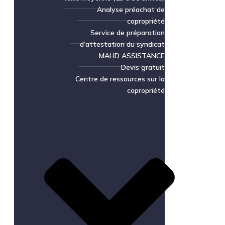
Analyse préachat de
copropriété
Service de préparation
d’attestation du syndicat
MAHD ASSISTANCE
Devis gratuit
Centre de ressources sur la
copropriété