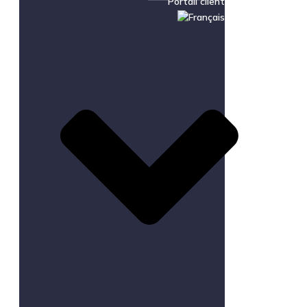
Portail client