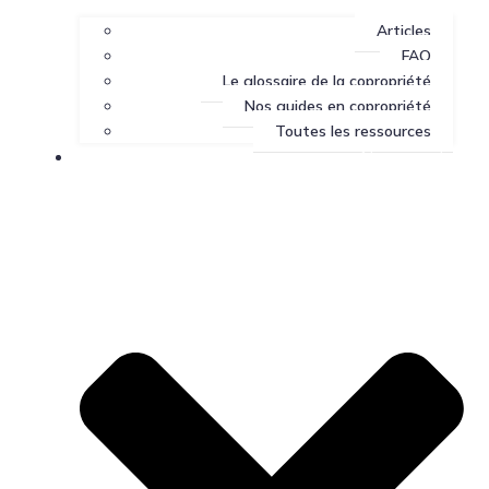
Articles
FAQ
Le glossaire de la copropriété
Nos guides en copropriété
Toutes les ressources
Nous joindre