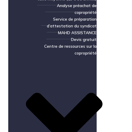
Analyse préachat de
copropriété
Service de préparation
d’attestation du syndicat
MAHD ASSISTANCE
Devis gratuit
Centre de ressources sur la
copropriété