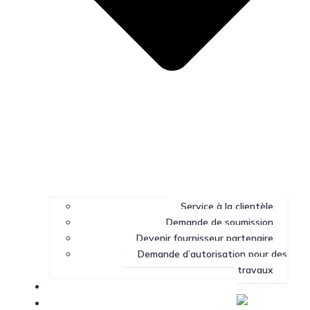
Service à la clientèle
Demande de soumission
Devenir fournisseur partenaire
Demande d’autorisation pour des
travaux
Portail client