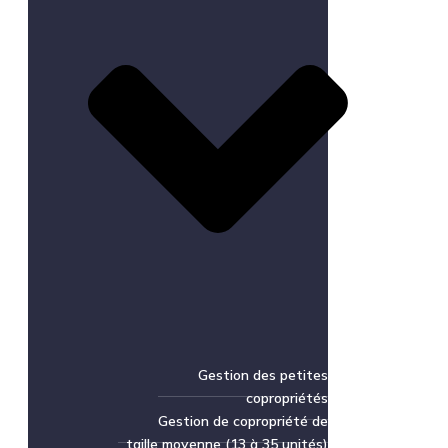
Gestion des petites
copropriétés
Gestion de copropriété de
taille moyenne (13 à 35 unités)