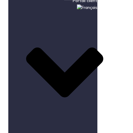
Portail client