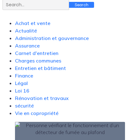
Search
Achat et vente
Actualité
Administration et gouvernance
Assurance
Carnet d'entretien
Charges communes
Entretien et bâtiment
Finance
Légal
Loi 16
Rénovation et travaux
sécurité
Vie en copropriété