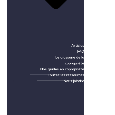
Articles
FAQ
Le glossaire de la
copropriété
Nos guides en copropriété
Toutes les ressources
Nous joindre