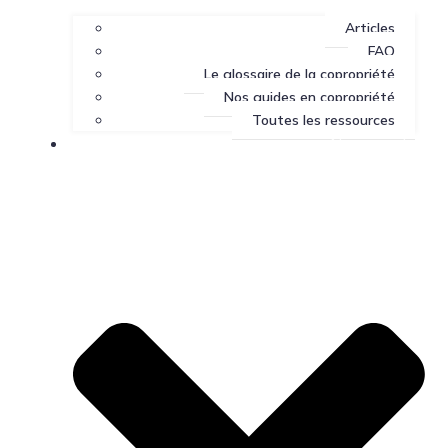
Articles
FAQ
Le glossaire de la copropriété
Nos guides en copropriété
Toutes les ressources
Nous joindre