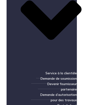
Service à la clientèle
Demande de soumission
Devenir fournisseur
partenaire
Demande d’autorisation
pour des travaux