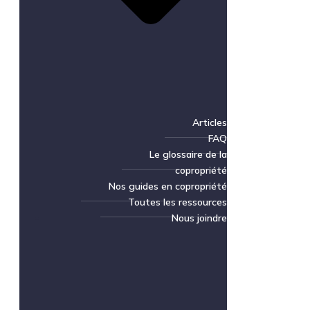
Articles
FAQ
Le glossaire de la
copropriété
Nos guides en copropriété
Toutes les ressources
Nous joindre