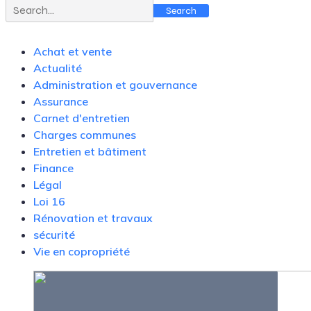
Search
Achat et vente
Actualité
Administration et gouvernance
Assurance
Carnet d'entretien
Charges communes
Entretien et bâtiment
Finance
Légal
Loi 16
Rénovation et travaux
sécurité
Vie en copropriété