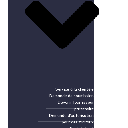
Service à la clientèle
Demande de soumission
Devenir fournisseur
partenaire
Demande d’autorisation
pour des travaux