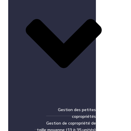
Gestion des petites
copropriétés
Gestion de copropriété de
taille moyenne (13 à 35 unités)