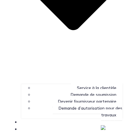
Service à la clientèle
Demande de soumission
Devenir fournisseur partenaire
Demande d’autorisation pour des
travaux
Portail client