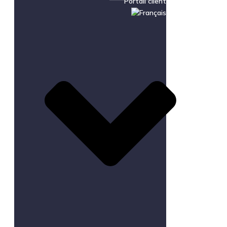
Portail client