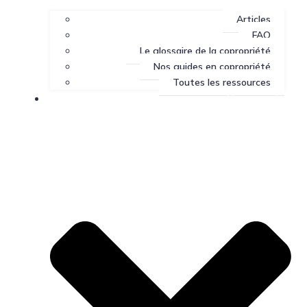
Articles
FAQ
Le glossaire de la copropriété
Nos guides en copropriété
Toutes les ressources
Nous joindre