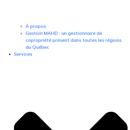
À propos
Gestion MAHD : un gestionnaire de
copropriété présent dans toutes les régions
du Québec
Services