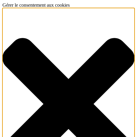
Gérer le consentement aux cookies