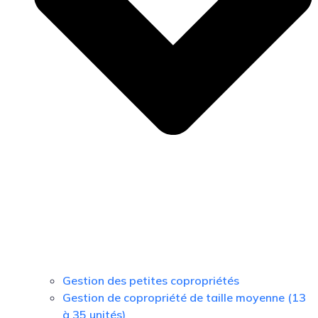
Gestion des petites copropriétés
Gestion de copropriété de taille moyenne (13
à 35 unités)