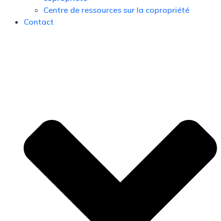
Centre de ressources sur la copropriété
Contact