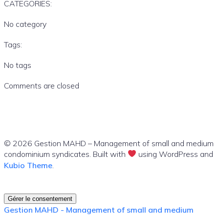
CATEGORIES:
No category
Tags:
No tags
Comments are closed
© 2026 Gestion MAHD – Management of small and medium
condominium syndicates. Built with
using WordPress and
Kubio Theme
.
Gérer le consentement
Gestion MAHD - Management of small and medium