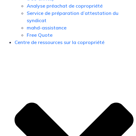
Analyse préachat de copropriété
Service de préparation d’attestation du
syndicat
mahd-assistance
Free Quote
Centre de ressources sur la copropriété