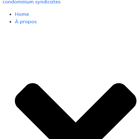
condominium syndicates
Home
À propos