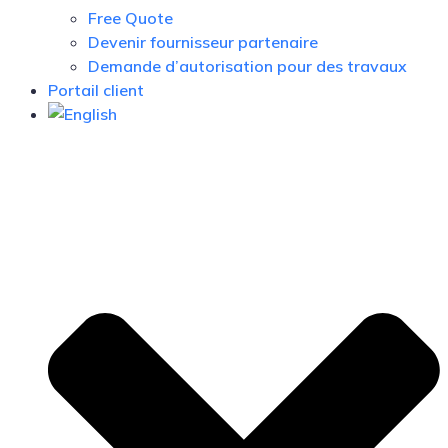
Free Quote
Devenir fournisseur partenaire
Demande d’autorisation pour des travaux
Portail client