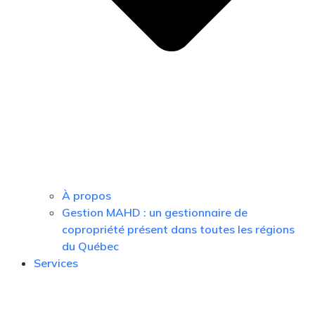
À propos
Gestion MAHD : un gestionnaire de
copropriété présent dans toutes les régions
du Québec
Services