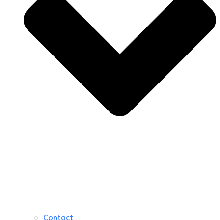
Contact