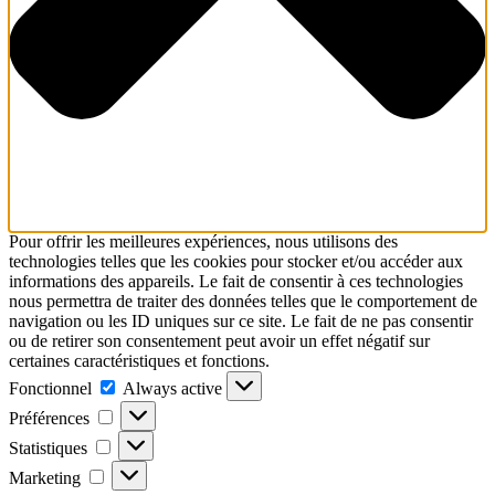
Pour offrir les meilleures expériences, nous utilisons des
technologies telles que les cookies pour stocker et/ou accéder aux
informations des appareils. Le fait de consentir à ces technologies
nous permettra de traiter des données telles que le comportement de
navigation ou les ID uniques sur ce site. Le fait de ne pas consentir
ou de retirer son consentement peut avoir un effet négatif sur
certaines caractéristiques et fonctions.
Fonctionnel
Fonctionnel
Always active
Préférences
Préférences
Statistiques
Statistiques
Marketing
Marketing