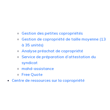
Gestion des petites copropriétés
Gestion de copropriété de taille moyenne (13
à 35 unités)
Analyse préachat de copropriété
Service de préparation d’attestation du
syndicat
mahd-assistance
Free Quote
Centre de ressources sur la copropriété