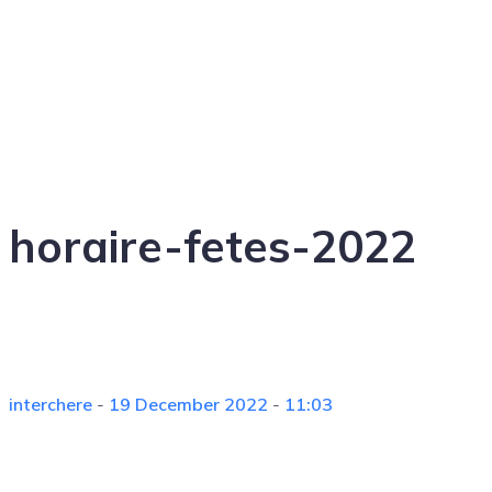
horaire-fetes-2022
interchere
-
19 December 2022
-
11:03