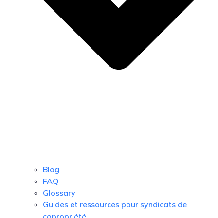
Blog
FAQ
Glossary
Guides et ressources pour syndicats de
copropriété