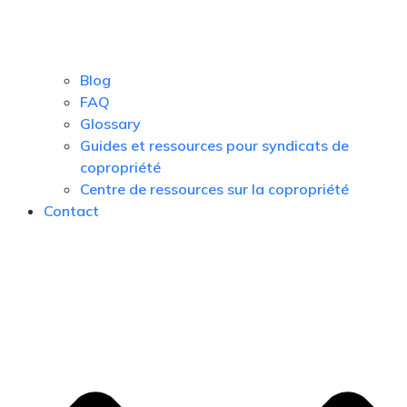
Blog
FAQ
Glossary
Guides et ressources pour syndicats de
copropriété
Centre de ressources sur la copropriété
Contact