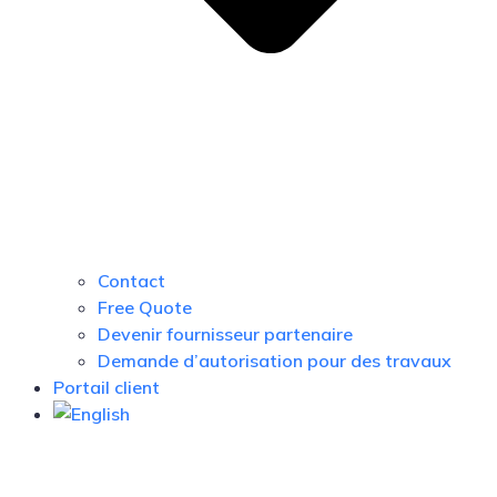
Contact
Free Quote
Devenir fournisseur partenaire
Demande d’autorisation pour des travaux
Portail client