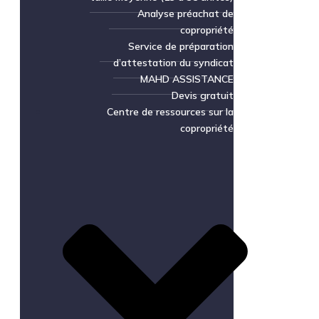
Analyse préachat de
copropriété
Service de préparation
d’attestation du syndicat
MAHD ASSISTANCE
Devis gratuit
Centre de ressources sur la
copropriété