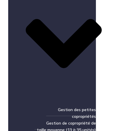
Gestion des petites
copropriétés
Gestion de copropriété de
taille moyenne (13 à 35 unités)