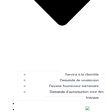
Service à la clientèle
Demande de soumission
Devenir fournisseur partenaire
Demande d’autorisation pour des
travaux
Portail client