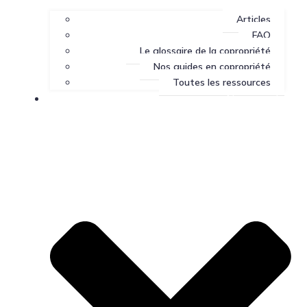
Articles
FAQ
Le glossaire de la copropriété
Nos guides en copropriété
Toutes les ressources
Nous joindre