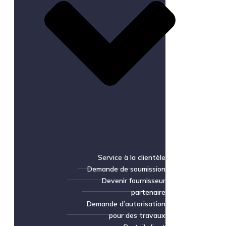
Service à la clientèle
Demande de soumission
Devenir fournisseur
partenaire
Demande d’autorisation
pour des travaux