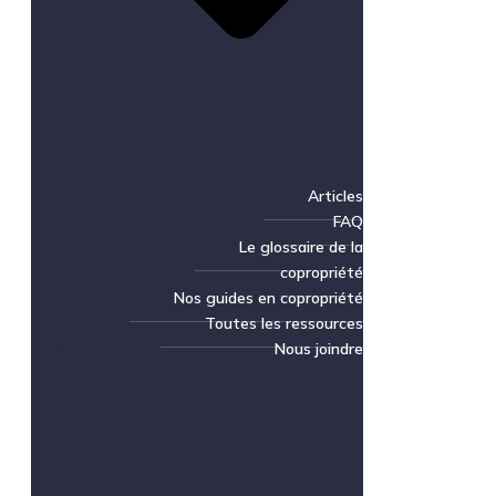
Articles
FAQ
Le glossaire de la
copropriété
Nos guides en copropriété
Toutes les ressources
Nous joindre