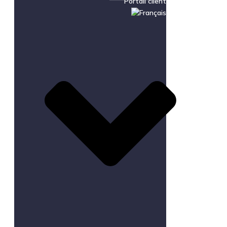
Portail client