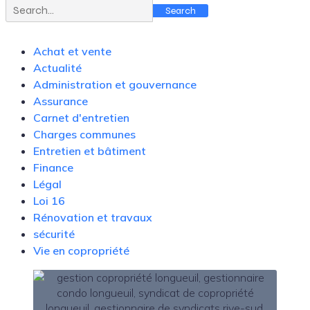
Search
Achat et vente
Actualité
Administration et gouvernance
Assurance
Carnet d'entretien
Charges communes
Entretien et bâtiment
Finance
Légal
Loi 16
Rénovation et travaux
sécurité
Vie en copropriété