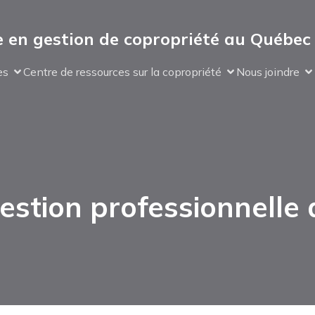
 en gestion de copropriété au Québec
es
Centre de ressources sur la copropriété
Nous joindre
estion professionnelle 