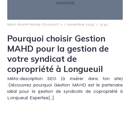
-
-
Marc-André Hardy-Dussault
1 novembre 2025
13:42
Pourquoi choisir Gestion
MAHD pour la gestion de
votre syndicat de
copropriété à Longueuil
Méta-description SEO (à insérer dans ton site)
:Découvrez pourquoi Gestion MAHD est le partenaire
idéal pour la gestion de syndicats de copropriété à
Longueuil. Expertise[…]