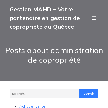
Gestion MAHD – Votre
partenaire en gestion de
copropriété au Québec
Posts about administration
de copropriété
Search
Achat et vente