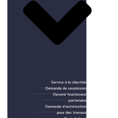
Service à la clientèle
Demande de soumission
Devenir fournisseur
partenaire
Demande d’autorisation
pour des travaux