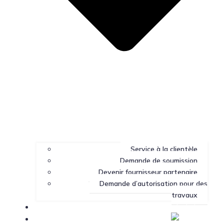
Service à la clientèle
Demande de soumission
Devenir fournisseur partenaire
Demande d’autorisation pour des
travaux
Portail client