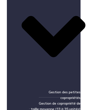
Gestion des petites
copropriétés
Gestion de copropriété de
taille moyenne (13 à 35 unités)