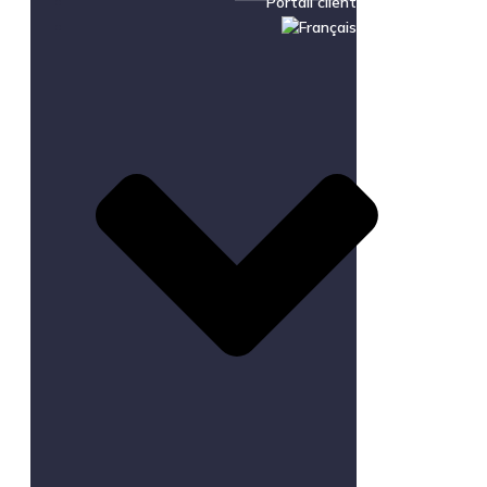
Portail client