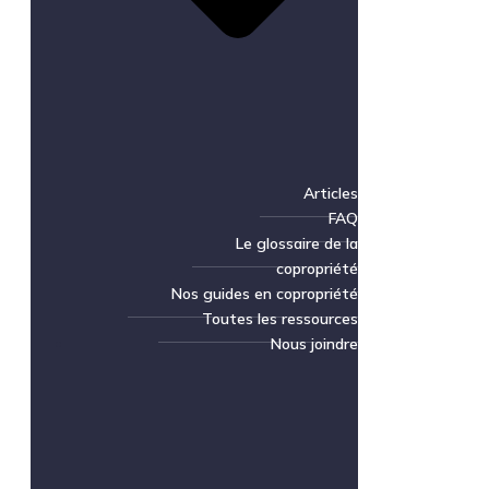
Articles
FAQ
Le glossaire de la
copropriété
Nos guides en copropriété
Toutes les ressources
Nous joindre