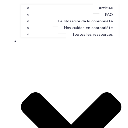
Articles
FAQ
Le glossaire de la copropriété
Nos guides en copropriété
Toutes les ressources
Nous joindre