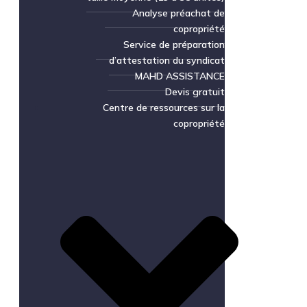
Analyse préachat de
copropriété
Service de préparation
d’attestation du syndicat
MAHD ASSISTANCE
Devis gratuit
Centre de ressources sur la
copropriété