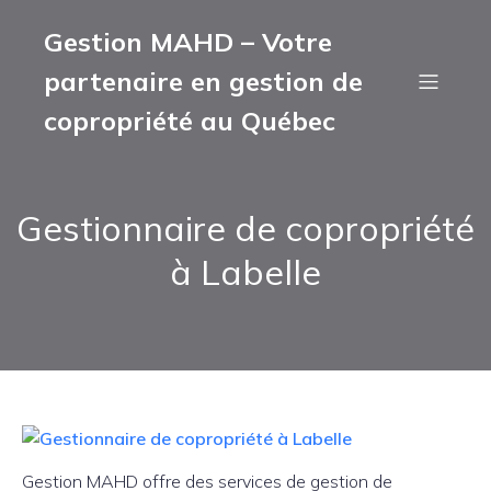
Gestion MAHD – Votre
partenaire en gestion de
copropriété au Québec
Gestionnaire de copropriété
à Labelle
Gestion MAHD offre des services de gestion de