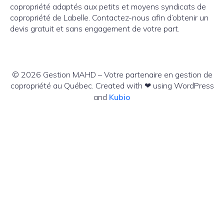
copropriété adaptés aux petits et moyens syndicats de
copropriété de Labelle. Contactez-nous afin d’obtenir un
devis gratuit et sans engagement de votre part.
© 2026 Gestion MAHD – Votre partenaire en gestion de
copropriété au Québec. Created with ❤ using WordPress
and
Kubio