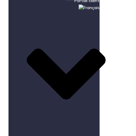
Portail client