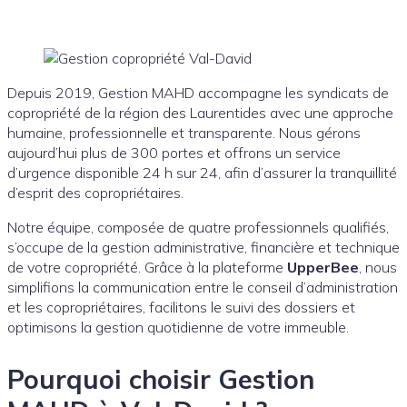
Depuis 2019, Gestion MAHD accompagne les syndicats de
copropriété de la région des Laurentides avec une approche
humaine, professionnelle et transparente. Nous gérons
aujourd’hui plus de 300 portes et offrons un service
d’urgence disponible 24 h sur 24, afin d’assurer la tranquillité
d’esprit des copropriétaires.
Notre équipe, composée de quatre professionnels qualifiés,
s’occupe de la gestion administrative, financière et technique
de votre copropriété. Grâce à la plateforme
UpperBee
, nous
simplifions la communication entre le conseil d’administration
et les copropriétaires, facilitons le suivi des dossiers et
optimisons la gestion quotidienne de votre immeuble.
Pourquoi choisir Gestion