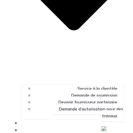
Service à la clientèle
Demande de soumission
Devenir fournisseur partenaire
Demande d’autorisation pour des
travaux
Portail client