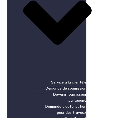
Service à la clientèle
Demande de soumission
Devenir fournisseur
partenaire
Demande d’autorisation
pour des travaux