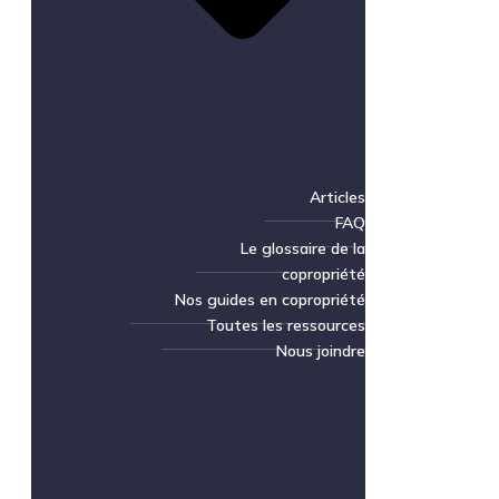
Articles
FAQ
Le glossaire de la
copropriété
Nos guides en copropriété
Toutes les ressources
Nous joindre