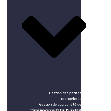
Gestion des petites
copropriétés
Gestion de copropriété de
taille moyenne (13 à 35 unités)