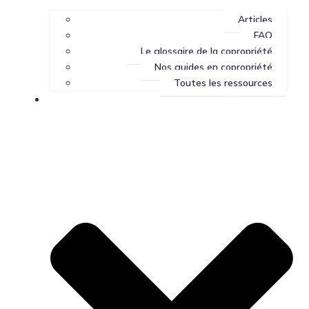
Articles
FAQ
Le glossaire de la copropriété
Nos guides en copropriété
Toutes les ressources
Nous joindre