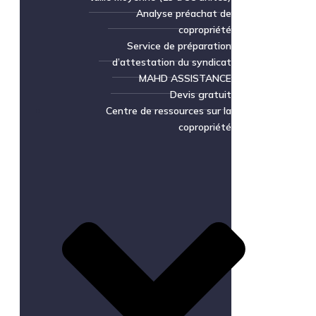
Analyse préachat de
copropriété
Service de préparation
d’attestation du syndicat
MAHD ASSISTANCE
Devis gratuit
Centre de ressources sur la
copropriété