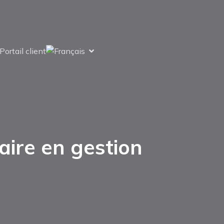
Portail client
ire en gestion