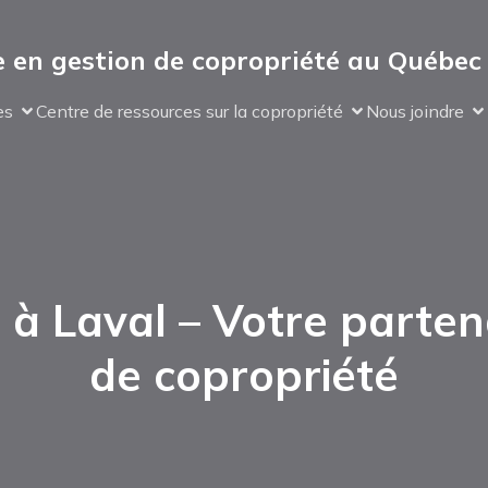
 en gestion de copropriété au Québec
es
Centre de ressources sur la copropriété
Nous joindre
à Laval – Votre partena
de copropriété