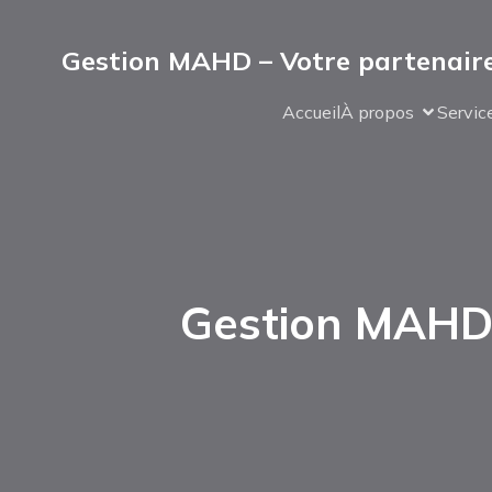
Gestion MAHD – Votre partenaire
Accueil
À propos
Servic
Gestion MAHD 