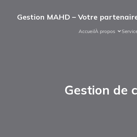
Gestion MAHD – Votre partenaire
Accueil
À propos
Servic
Gestion de c