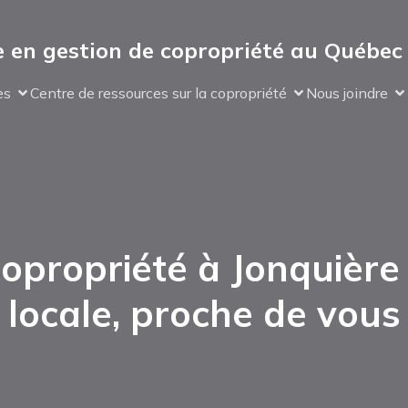
 en gestion de copropriété au Québec
es
Centre de ressources sur la copropriété
Nous joindre
opropriété à Jonquière
locale, proche de vous