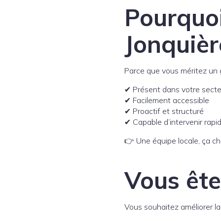
Pourquo
Jonquièr
Parce que vous méritez un g
✔ Présent dans votre secte
✔ Facilement accessible
✔ Proactif et structuré
✔ Capable d’intervenir rap
👉 Une équipe locale, ça ch
Vous ête
Vous souhaitez améliorer la