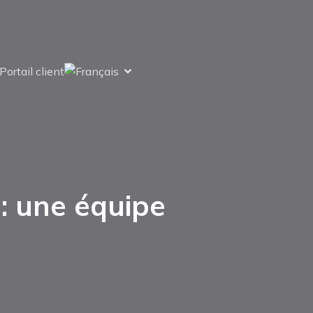
Portail client
 : une équipe