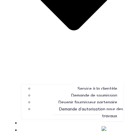
Service à la clientèle
Demande de soumission
Devenir fournisseur partenaire
Demande d’autorisation pour des
travaux
Portail client