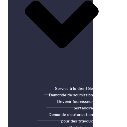
Service à la clientèle
Demande de soumission
Devenir fournisseur
partenaire
Demande d’autorisation
pour des travaux