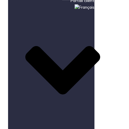
Portail client