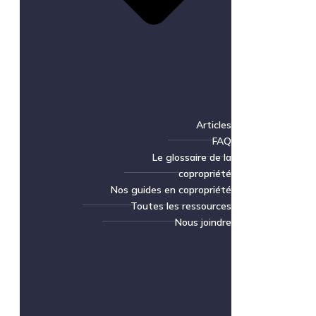
Articles
FAQ
Le glossaire de la
copropriété
Nos guides en copropriété
Toutes les ressources
Nous joindre