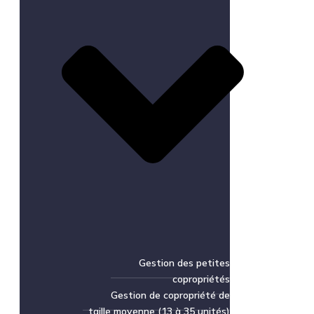
Gestion des petites
copropriétés
Gestion de copropriété de
taille moyenne (13 à 35 unités)