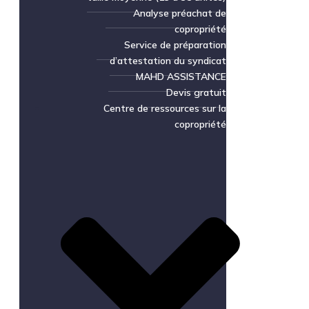
Analyse préachat de
copropriété
Service de préparation
d’attestation du syndicat
MAHD ASSISTANCE
Devis gratuit
Centre de ressources sur la
copropriété