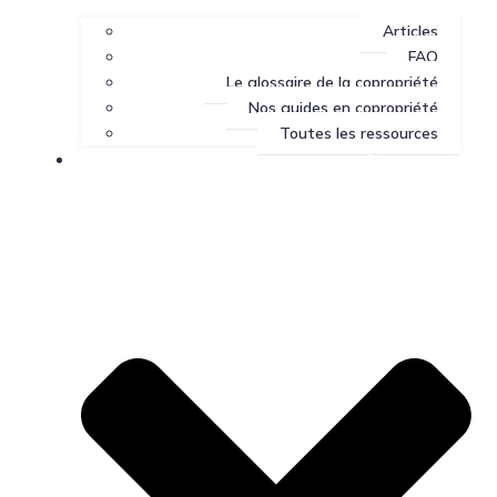
Articles
FAQ
Le glossaire de la copropriété
Nos guides en copropriété
Toutes les ressources
Nous joindre