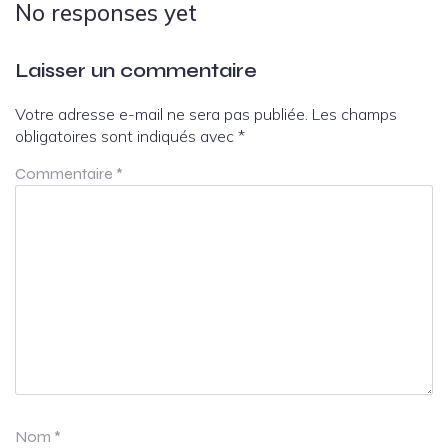
No responses yet
Laisser un commentaire
Votre adresse e-mail ne sera pas publiée.
Les champs
obligatoires sont indiqués avec
*
Commentaire
*
Nom
*