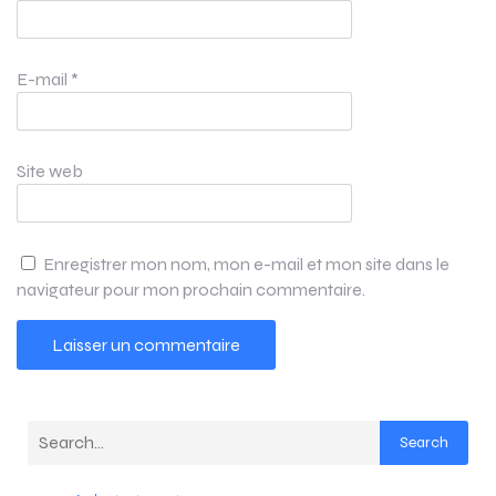
E-mail
*
Site web
Enregistrer mon nom, mon e-mail et mon site dans le
navigateur pour mon prochain commentaire.
Search