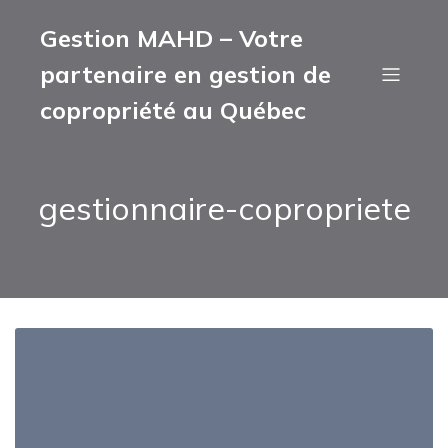
Gestion MAHD – Votre
partenaire en gestion de
copropriété au Québec
gestionnaire-copropriete