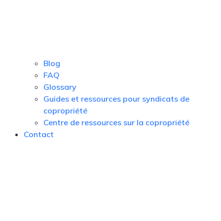
Blog
FAQ
Glossary
Guides et ressources pour syndicats de
copropriété
Centre de ressources sur la copropriété
Contact