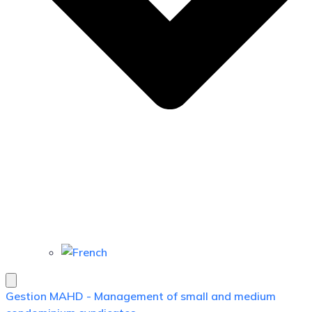
Gestion MAHD - Management of small and medium