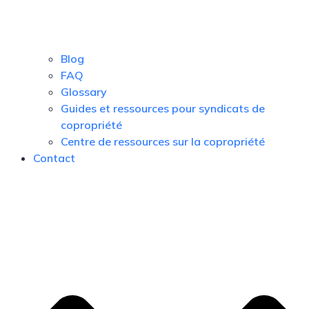
Blog
FAQ
Glossary
Guides et ressources pour syndicats de
copropriété
Centre de ressources sur la copropriété
Contact