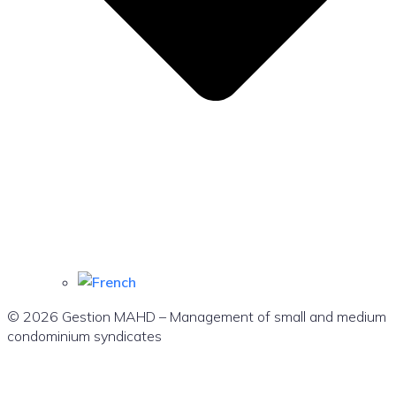
© 2026 Gestion MAHD – Management of small and medium
condominium syndicates