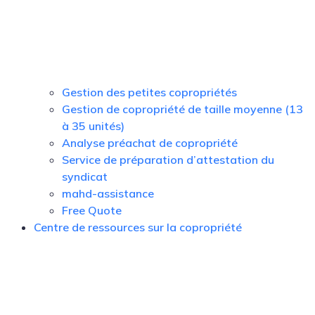
Gestion des petites copropriétés
Gestion de copropriété de taille moyenne (13
à 35 unités)
Analyse préachat de copropriété
Service de préparation d’attestation du
syndicat
mahd-assistance
Free Quote
Centre de ressources sur la copropriété