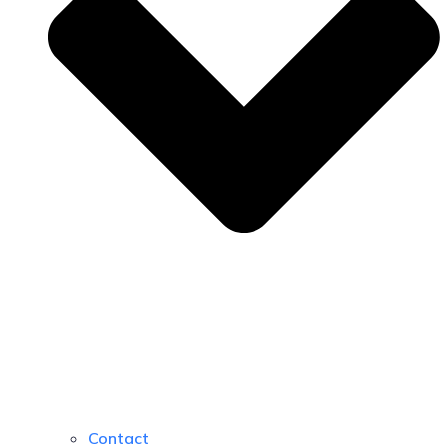
Contact