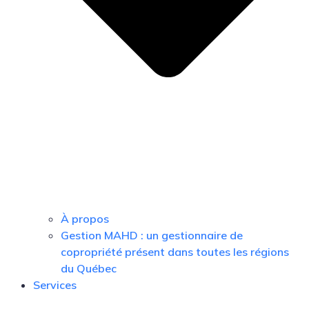
À propos
Gestion MAHD : un gestionnaire de
copropriété présent dans toutes les régions
du Québec
Services