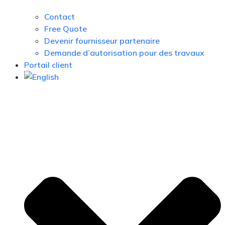
Contact
Free Quote
Devenir fournisseur partenaire
Demande d’autorisation pour des travaux
Portail client