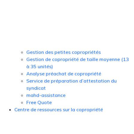
Gestion des petites copropriétés
Gestion de copropriété de taille moyenne (13
à 35 unités)
Analyse préachat de copropriété
Service de préparation d’attestation du
syndicat
mahd-assistance
Free Quote
Centre de ressources sur la copropriété