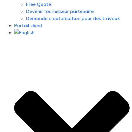
Free Quote
Devenir fournisseur partenaire
Demande d’autorisation pour des travaux
Portail client