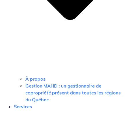
À propos
Gestion MAHD : un gestionnaire de
copropriété présent dans toutes les régions
du Québec
Services