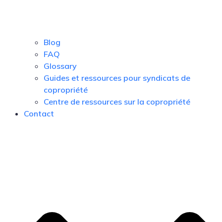
Blog
FAQ
Glossary
Guides et ressources pour syndicats de
copropriété
Centre de ressources sur la copropriété
Contact