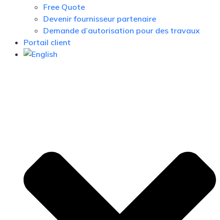
Free Quote
Devenir fournisseur partenaire
Demande d’autorisation pour des travaux
Portail client