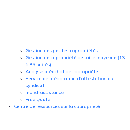
Gestion des petites copropriétés
Gestion de copropriété de taille moyenne (13
à 35 unités)
Analyse préachat de copropriété
Service de préparation d’attestation du
syndicat
mahd-assistance
Free Quote
Centre de ressources sur la copropriété