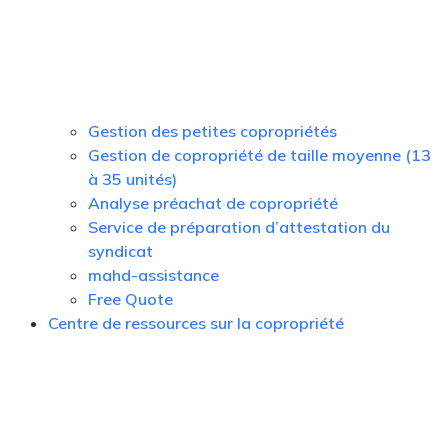
Gestion des petites copropriétés
Gestion de copropriété de taille moyenne (13
à 35 unités)
Analyse préachat de copropriété
Service de préparation d’attestation du
syndicat
mahd-assistance
Free Quote
Centre de ressources sur la copropriété