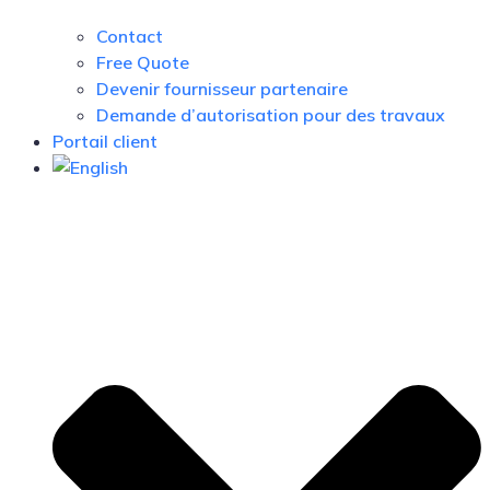
Contact
Free Quote
Devenir fournisseur partenaire
Demande d’autorisation pour des travaux
Portail client