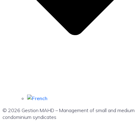
© 2026 Gestion MAHD – Management of small and medium
condominium syndicates