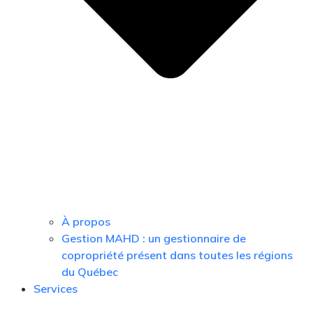
À propos
Gestion MAHD : un gestionnaire de
copropriété présent dans toutes les régions
du Québec
Services