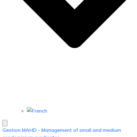
Gestion MAHD - Management of small and medium