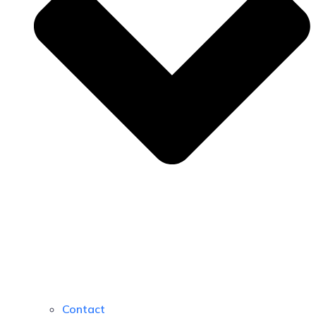
Contact