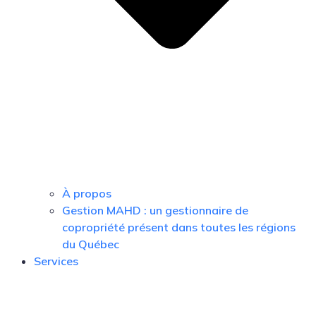
À propos
Gestion MAHD : un gestionnaire de
copropriété présent dans toutes les régions
du Québec
Services