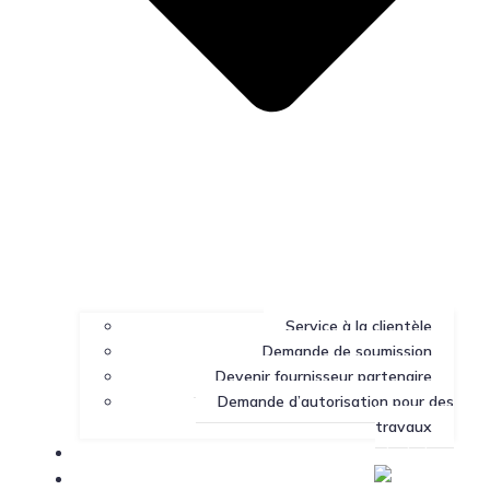
Service à la clientèle
Demande de soumission
Devenir fournisseur partenaire
Demande d’autorisation pour des
travaux
Portail client