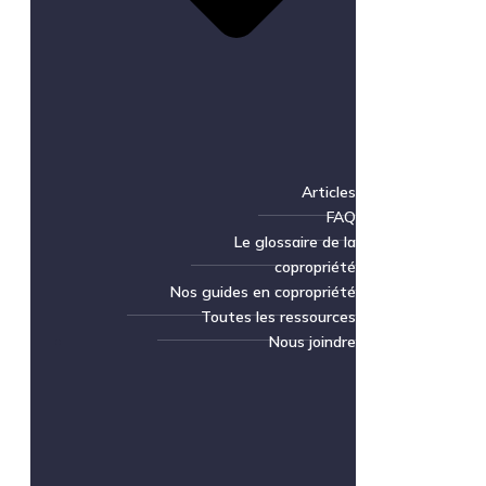
Articles
FAQ
Le glossaire de la
copropriété
Nos guides en copropriété
Toutes les ressources
Nous joindre