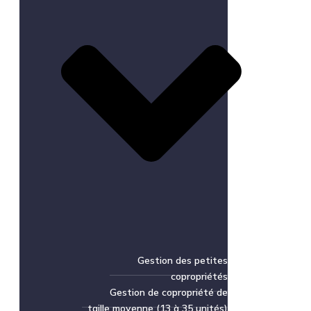
Gestion des petites
copropriétés
Gestion de copropriété de
taille moyenne (13 à 35 unités)