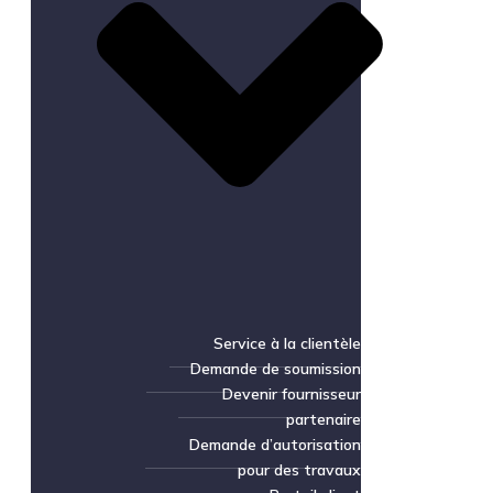
Service à la clientèle
Demande de soumission
Devenir fournisseur
partenaire
Demande d’autorisation
pour des travaux