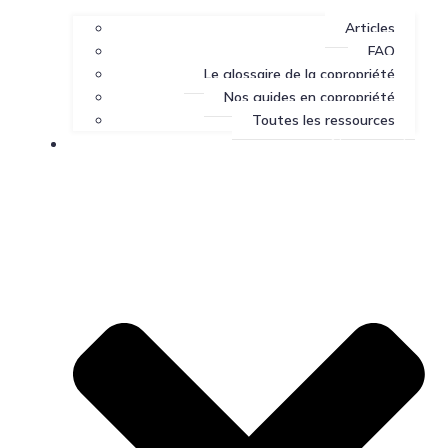
Articles
FAQ
Le glossaire de la copropriété
Nos guides en copropriété
Toutes les ressources
Nous joindre