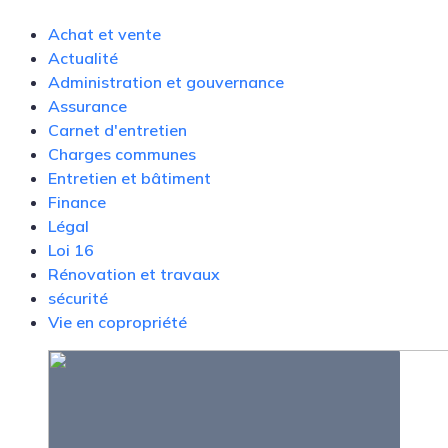
Achat et vente
Actualité
Administration et gouvernance
Assurance
Carnet d'entretien
Charges communes
Entretien et bâtiment
Finance
Légal
Loi 16
Rénovation et travaux
sécurité
Vie en copropriété