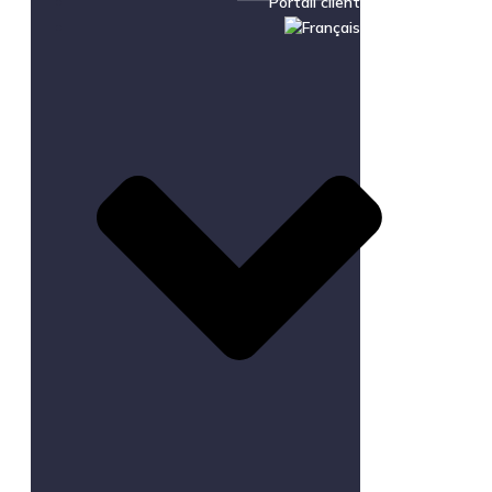
Portail client