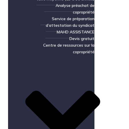
Analyse préachat de
copropriété
Service de préparation
d’attestation du syndicat
MAHD ASSISTANCE
Devis gratuit
Centre de ressources sur la
copropriété