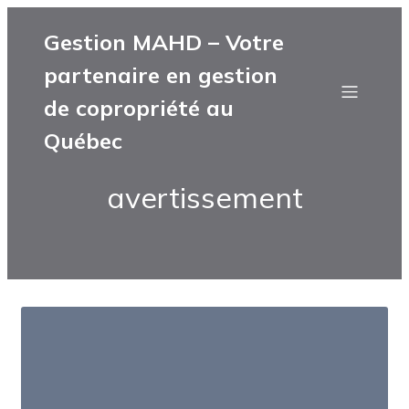
Gestion MAHD – Votre
partenaire en gestion
de copropriété au
Québec
avertissement