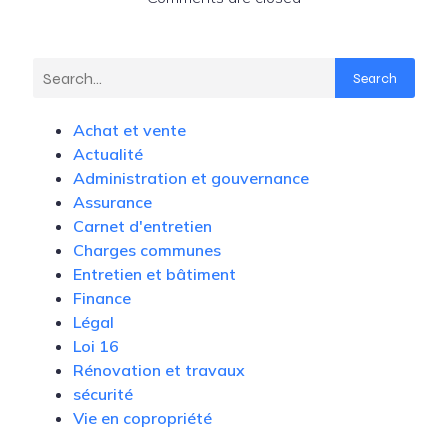
Search
Achat et vente
Actualité
Administration et gouvernance
Assurance
Carnet d'entretien
Charges communes
Entretien et bâtiment
Finance
Légal
Loi 16
Rénovation et travaux
sécurité
Vie en copropriété